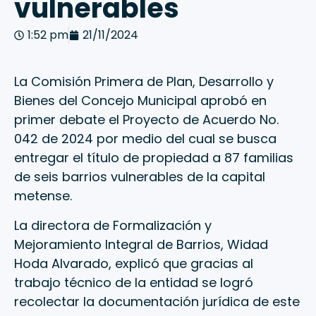
vulnerables
1:52 pm
21/11/2024
La Comisión Primera de Plan, Desarrollo y
Bienes del Concejo Municipal aprobó en
primer debate el Proyecto de Acuerdo No.
042 de 2024 por medio del cual se busca
entregar el título de propiedad a 87 familias
de seis barrios vulnerables de la capital
metense.
La directora de Formalización y
Mejoramiento Integral de Barrios, Widad
Hoda Alvarado, explicó que gracias al
trabajo técnico de la entidad se logró
recolectar la documentación jurídica de este