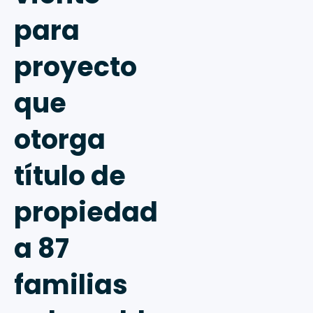
para
proyecto
que
otorga
título de
propiedad
a 87
familias