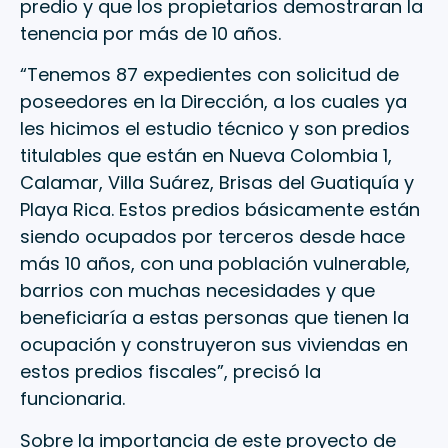
predio y que los propietarios demostraran la
tenencia por más de 10 años.
“Tenemos 87 expedientes con solicitud de
poseedores en la Dirección, a los cuales ya
les hicimos el estudio técnico y son predios
titulables que están en Nueva Colombia 1,
Calamar, Villa Suárez, Brisas del Guatiquía y
Playa Rica. Estos predios básicamente están
siendo ocupados por terceros desde hace
más 10 años, con una población vulnerable,
barrios con muchas necesidades y que
beneficiaría a estas personas que tienen la
ocupación y construyeron sus viviendas en
estos predios fiscales”, precisó la
funcionaria.
Sobre la importancia de este proyecto de