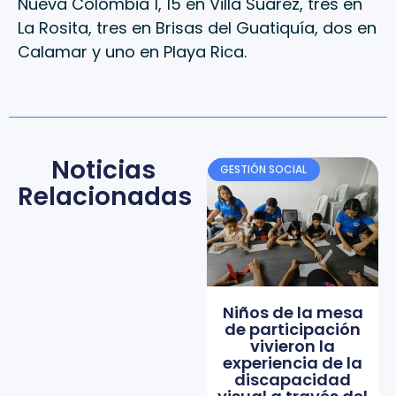
Nueva Colombia 1, 15 en Villa Suárez, tres en
La Rosita, tres en Brisas del Guatiquía, dos en
Calamar y uno en Playa Rica.
Noticias
GESTIÓN SOCIAL
Relacionadas
Niños de la mesa
de participación
vivieron la
experiencia de la
discapacidad