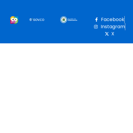
Facebook
Instagram
X