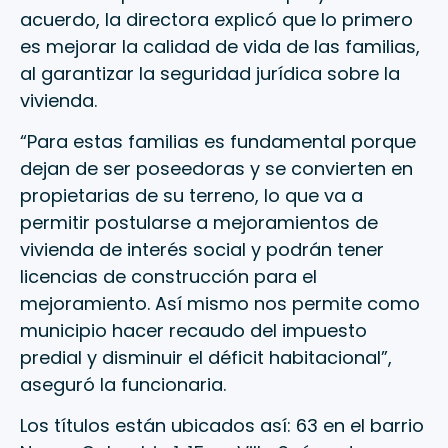
acuerdo, la directora explicó que lo primero
es mejorar la calidad de vida de las familias,
al garantizar la seguridad jurídica sobre la
vivienda.
“Para estas familias es fundamental porque
dejan de ser poseedoras y se convierten en
propietarias de su terreno, lo que va a
permitir postularse a mejoramientos de
vivienda de interés social y podrán tener
licencias de construcción para el
mejoramiento. Así mismo nos permite como
municipio hacer recaudo del impuesto
predial y disminuir el déficit habitacional”,
aseguró la funcionaria.
Los títulos están ubicados así: 63 en el barrio