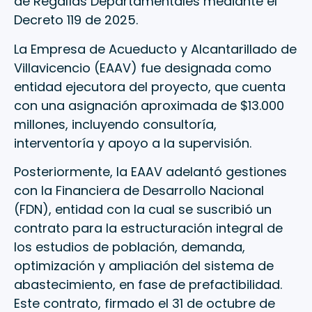
de Regalías Departamentales mediante el
Decreto 119 de 2025.
La Empresa de Acueducto y Alcantarillado de
Villavicencio (EAAV) fue designada como
entidad ejecutora del proyecto, que cuenta
con una asignación aproximada de $13.000
millones, incluyendo consultoría,
interventoría y apoyo a la supervisión.
Posteriormente, la EAAV adelantó gestiones
con la Financiera de Desarrollo Nacional
(FDN), entidad con la cual se suscribió un
contrato para la estructuración integral de
los estudios de población, demanda,
optimización y ampliación del sistema de
abastecimiento, en fase de prefactibilidad.
Este contrato, firmado el 31 de octubre de