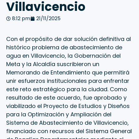
Villavicencio
8:12 pm
21/11/2025
Con el propósito de dar solución definitiva al
histórico problema de abastecimiento de
agua en Villavicencio, la Gobernación del
Meta y la Alcaldía suscribieron un
Memorando de Entendimiento que permitirá
unir esfuerzos institucionales para enfrentar
este reto estratégico para la ciudad. Como
resultado de este acuerdo, fue aprobado y
viabilizado el Proyecto de Estudios y Diseños
para la Optimización y Ampliación del
Sistema de Abastecimiento de Villavicencio,
financiado con recursos del Sistema General