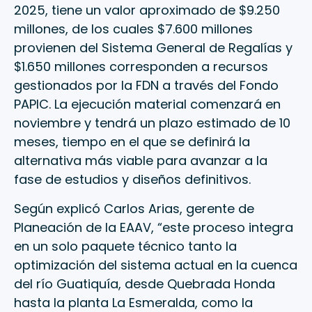
2025, tiene un valor aproximado de $9.250
millones, de los cuales $7.600 millones
provienen del Sistema General de Regalías y
$1.650 millones corresponden a recursos
gestionados por la FDN a través del Fondo
PAPIC. La ejecución material comenzará en
noviembre y tendrá un plazo estimado de 10
meses, tiempo en el que se definirá la
alternativa más viable para avanzar a la
fase de estudios y diseños definitivos.
Según explicó Carlos Arias, gerente de
Planeación de la EAAV, “este proceso integra
en un solo paquete técnico tanto la
optimización del sistema actual en la cuenca
del río Guatiquía, desde Quebrada Honda
hasta la planta La Esmeralda, como la