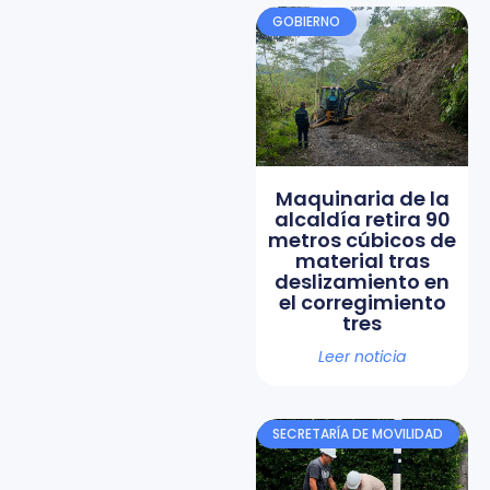
GOBIERNO
Maquinaria de la
alcaldía retira 90
metros cúbicos de
material tras
deslizamiento en
el corregimiento
tres
Leer noticia
SECRETARÍA DE MOVILIDAD