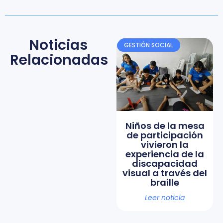
Noticias
GESTIÓN SOCIAL
Relacionadas
Niños de la mesa
de participación
vivieron la
experiencia de la
discapacidad
visual a través del
braille
Leer noticia