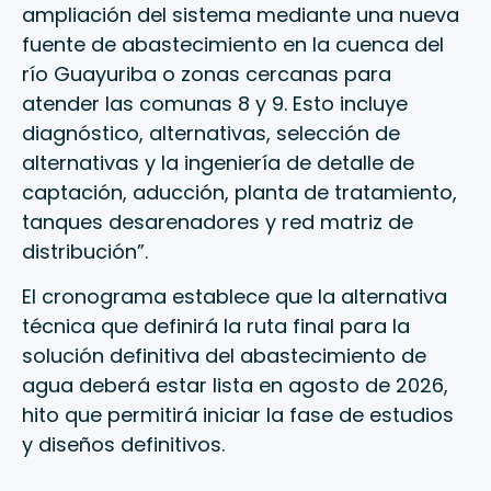
ampliación del sistema mediante una nueva
fuente de abastecimiento en la cuenca del
río Guayuriba o zonas cercanas para
atender las comunas 8 y 9. Esto incluye
diagnóstico, alternativas, selección de
alternativas y la ingeniería de detalle de
captación, aducción, planta de tratamiento,
tanques desarenadores y red matriz de
distribución”.
El cronograma establece que la alternativa
técnica que definirá la ruta final para la
solución definitiva del abastecimiento de
agua deberá estar lista en agosto de 2026,
hito que permitirá iniciar la fase de estudios
y diseños definitivos.