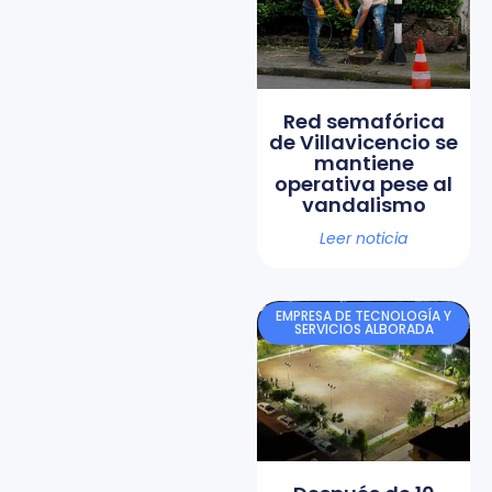
Red semafórica
de Villavicencio se
mantiene
operativa pese al
vandalismo
Leer noticia
EMPRESA DE TECNOLOGÍA Y
SERVICIOS ALBORADA