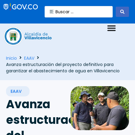
Inicio
EAAV
Avanza estructuración del proyecto definitivo para
garantizar el abastecimiento de agua en Villavicencio
EAAV
Avanza
estructuración