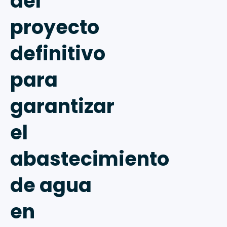
del
proyecto
definitivo
para
garantizar
el
abastecimiento
de agua
en