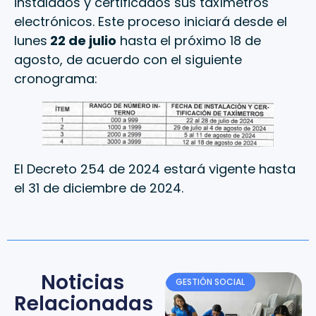
instalados y certificados sus taxímetros
electrónicos. Este proceso iniciará desde el
lunes
22 de julio
hasta el próximo 18 de
agosto, de acuerdo con el siguiente
cronograma:
El Decreto 254 de 2024 estará vigente hasta
el 31 de diciembre de 2024.
Noticias
GESTIÓN SOCIAL
Relacionadas