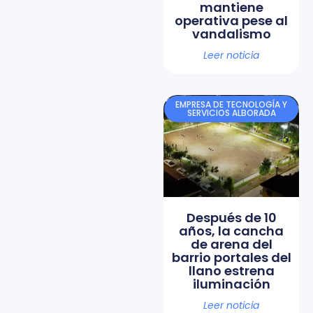
mantiene
operativa pese al
vandalismo
Leer noticia
EMPRESA DE TECNOLOGÍA Y
SERVICIOS ALBORADA
Después de 10
años, la cancha
de arena del
barrio portales del
llano estrena
iluminación
Leer noticia