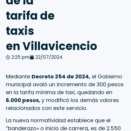
de la
tarifa de
taxis
en Villavicencio
2:25 pm
22/07/2024
Mediante
Decreto 254 de 2024,
el Gobierno
municipal avaló un incremento de 300 pesos
en la tarifa mínima de taxi, quedando en
6.000 pesos,
y modificó los demás valores
relacionados con este servicio.
La nueva normatividad establece que el
“banderazo» o inicio de carrera, es de 2.550