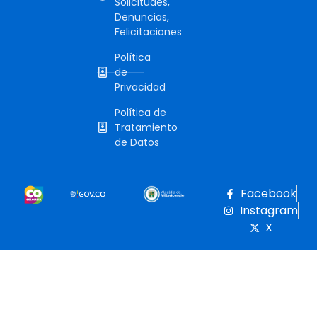
Solicitudes,
Denuncias,
Felicitaciones
Política
de
Privacidad
Política de
Tratamiento
de Datos
Facebook
Instagram
X