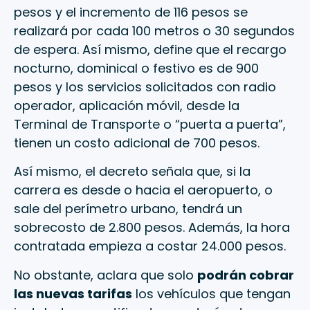
pesos y el incremento de 116 pesos se
realizará por cada 100 metros o 30 segundos
de espera. Así mismo, define que el recargo
nocturno, dominical o festivo es de 900
pesos y los servicios solicitados con radio
operador, aplicación móvil, desde la
Terminal de Transporte o “puerta a puerta”,
tienen un costo adicional de 700 pesos.
Así mismo, el decreto señala que, si la
carrera es desde o hacia el aeropuerto, o
sale del perímetro urbano, tendrá un
sobrecosto de 2.800 pesos. Además, la hora
contratada empieza a costar 24.000 pesos.
No obstante, aclara que solo
podrán cobrar
las nuevas tarifas
los vehículos que tengan