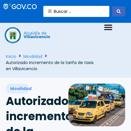
Inicio
Movilidad
Autorizado incremento de la tarifa de taxis
en Villavicencio
Movilidad
Autorizado
incremento