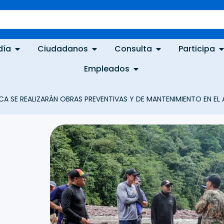
día
Ciudadanos
Consulta
Participa
Empleados
 SE REALIZARÁN OBRAS PREVENTIVAS Y DE MANTENIMIENTO EN E