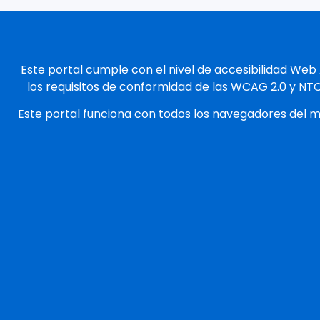
Este portal cumple con el nivel de accesibilidad Web
los requisitos de conformidad de las WCAG 2.0 y NT
Este portal funciona con todos los navegadores del 