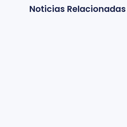
Noticias Relacionadas