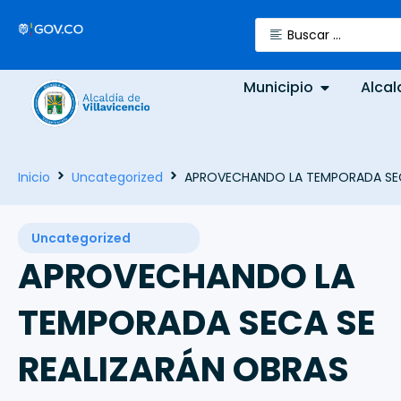
Municipio
Alcal
Inicio
Uncategorized
APROVECHANDO LA TEMPORADA SECA
Uncategorized
APROVECHANDO LA
TEMPORADA SECA SE
REALIZARÁN OBRAS