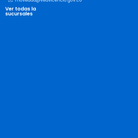
Ver todas la
sucursales