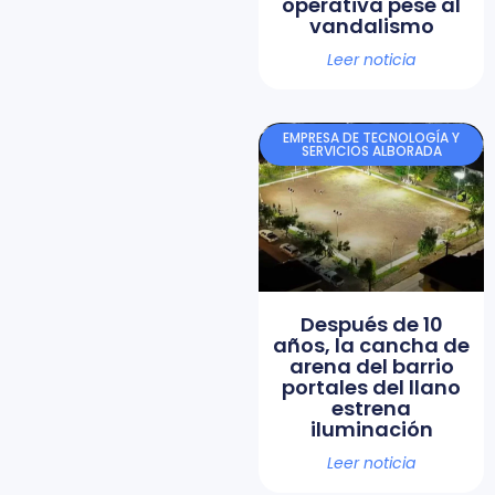
operativa pese al
vandalismo
Leer noticia
EMPRESA DE TECNOLOGÍA Y
SERVICIOS ALBORADA
Después de 10
años, la cancha de
arena del barrio
portales del llano
estrena
iluminación
Leer noticia