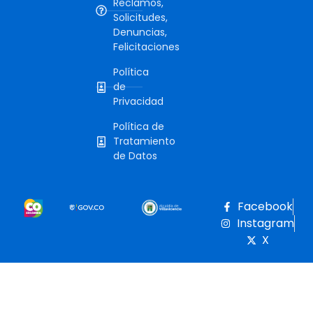
Reclamos,
Solicitudes,
Denuncias,
Felicitaciones
Política
de
Privacidad
Política de
Tratamiento
de Datos
Facebook
Instagram
X