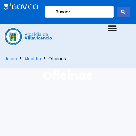
Inicio
Alcaldía
Oficinas
Oficinas