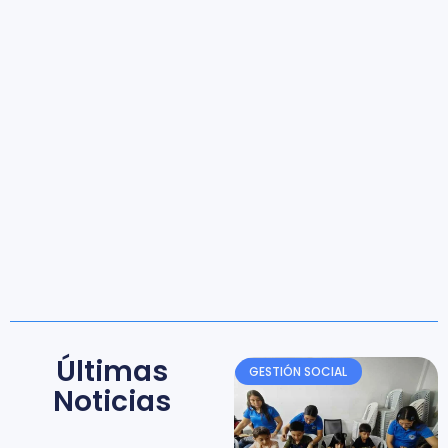
Últimas
GESTIÓN SOCIAL
Noticias