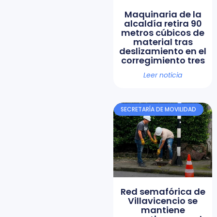
Maquinaria de la
alcaldía retira 90
metros cúbicos de
material tras
deslizamiento en el
corregimiento tres
Leer noticia
SECRETARÍA DE MOVILIDAD
Red semafórica de
Villavicencio se
mantiene