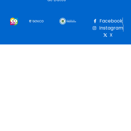
Facebook
Instagram
X