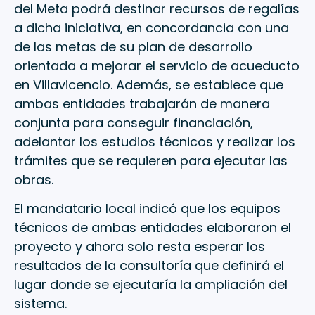
del Meta podrá destinar recursos de regalías
a dicha iniciativa, en concordancia con una
de las metas de su plan de desarrollo
orientada a mejorar el servicio de acueducto
en Villavicencio. Además, se establece que
ambas entidades trabajarán de manera
conjunta para conseguir financiación,
adelantar los estudios técnicos y realizar los
trámites que se requieren para ejecutar las
obras.
El mandatario local indicó que los equipos
técnicos de ambas entidades elaboraron el
proyecto y ahora solo resta esperar los
resultados de la consultoría que definirá el
lugar donde se ejecutaría la ampliación del
sistema.