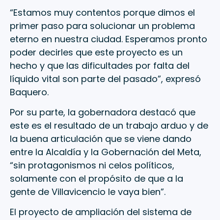
“Estamos muy contentos porque dimos el
primer paso para solucionar un problema
eterno en nuestra ciudad. Esperamos pronto
poder decirles que este proyecto es un
hecho y que las dificultades por falta del
líquido vital son parte del pasado”, expresó
Baquero.
Por su parte, la gobernadora destacó que
este es el resultado de un trabajo arduo y de
la buena articulación que se viene dando
entre la Alcaldía y la Gobernación del Meta,
“sin protagonismos ni celos políticos,
solamente con el propósito de que a la
gente de Villavicencio le vaya bien”.
El proyecto de ampliación del sistema de