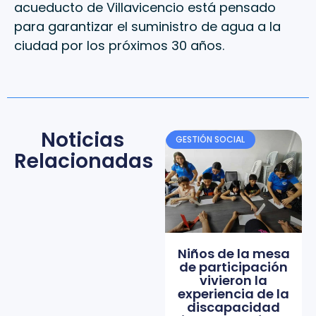
acueducto de Villavicencio está pensado
para garantizar el suministro de agua a la
ciudad por los próximos 30 años.
Noticias
GESTIÓN SOCIAL
Relacionadas
Niños de la mesa
de participación
vivieron la
experiencia de la
discapacidad