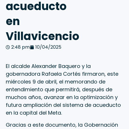
acueducto
en
Villavicencio
2:48 pm
10/04/2025
El alcalde Alexander Baquero y la
gobernadora Rafaela Cortés firmaron, este
miércoles 9 de abril, el memorando de
entendimiento que permitirá, después de
muchos años, avanzar en la optimización y
futura ampliación del sistema de acueducto
en la capital del Meta.
Gracias a este documento, la Gobernación