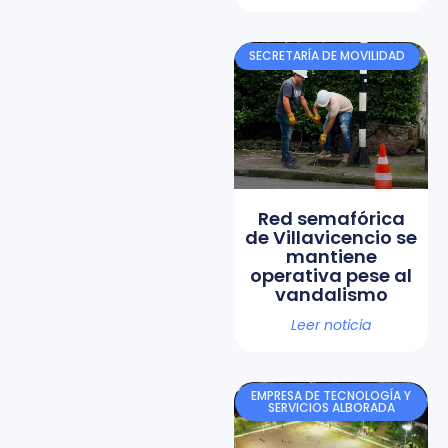
SECRETARÍA DE MOVILIDAD
Red semafórica
de Villavicencio se
mantiene
operativa pese al
vandalismo
Leer noticia
EMPRESA DE TECNOLOGÍA Y
SERVICIOS ALBORADA