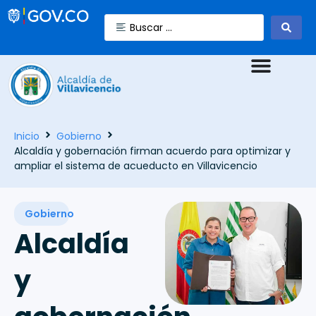
Inicio
Gobierno
Alcaldía y gobernación firman acuerdo para optimizar y
ampliar el sistema de acueducto en Villavicencio
Gobierno
Alcaldía
y