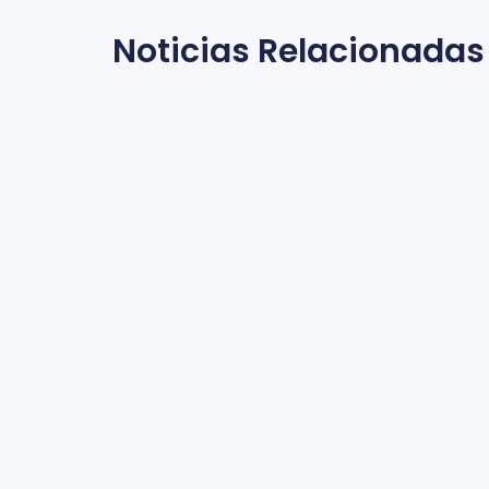
Noticias Relacionadas