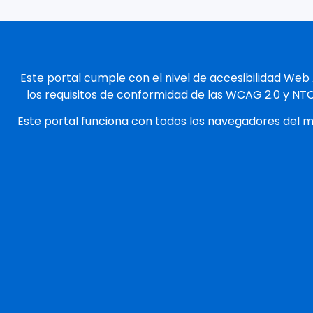
Este portal cumple con el nivel de accesibilidad Web
los requisitos de conformidad de las WCAG 2.0 y NT
Este portal funciona con todos los navegadores del 