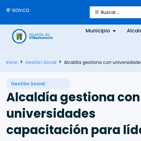
Municipio
Alcal
Inicio
Gestión Social
Alcaldía gestiona con universidade
Gestión Social
Alcaldía gestiona con
universidades
capacitación para líd