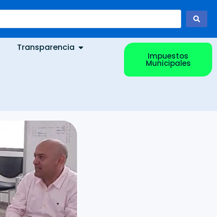
Transparencia
Impuestos
Municipales