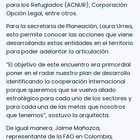
para los Refugiados (ACNUR), Corporación
Opción Legal, entre otros.
Para la secretaria de Planeación, Laura Urrea,
esto permite conocer las acciones que viene
desarrollando estas entidades en el territorio
para poder adelantar la articulación.
“El objetivo de este encuentro era primordial
poner en el radar nuestro plan de desarrollo
identificando la cooperación internacional
porque queremos que se vuelva aliado
estratégico para cada uno de los sectores y
para cada una de las metas que nosotros
que tenemos”, sostuvo la arquitecta.
De igual manera, Jaime Mañozca,
representante de la FAO en Colombia,