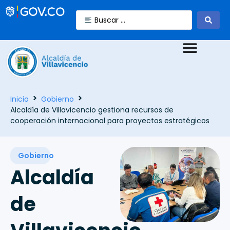
Inicio
Gobierno
Alcaldía de Villavicencio gestiona recursos de
cooperación internacional para proyectos estratégicos
Gobierno
Alcaldía
de