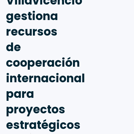
Villavicencio
gestiona
recursos
de
cooperación
internacional
para
proyectos
estratégicos