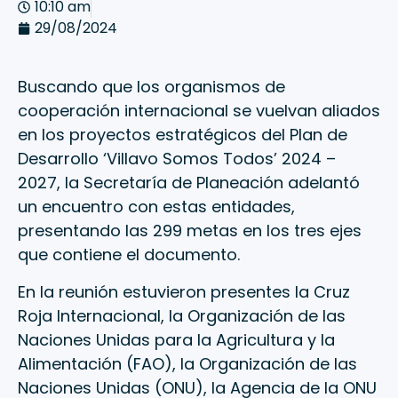
10:10 am
29/08/2024
Buscando que los organismos de
cooperación internacional se vuelvan aliados
en los proyectos estratégicos del Plan de
Desarrollo ‘Villavo Somos Todos’ 2024 –
2027, la Secretaría de Planeación adelantó
un encuentro con estas entidades,
presentando las 299 metas en los tres ejes
que contiene el documento.
En la reunión estuvieron presentes la Cruz
Roja Internacional, la Organización de las
Naciones Unidas para la Agricultura y la
Alimentación (FAO), la Organización de las
Naciones Unidas (ONU), la Agencia de la ONU