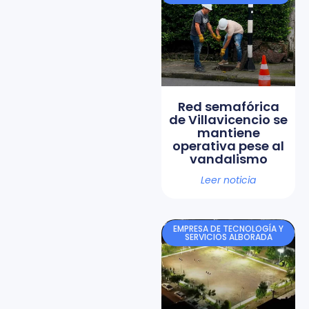
Red semafórica
de Villavicencio se
mantiene
operativa pese al
vandalismo
Leer noticia
EMPRESA DE TECNOLOGÍA Y
SERVICIOS ALBORADA