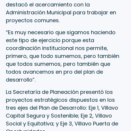
destacó el acercamiento con la
Administración Municipal para trabajar en
proyectos comunes.
“Es muy necesario que sigamos haciendo
este tipo de ejercicio porque esta
coordinación institucional nos permite,
primero, que todo sumemos, pero también
que todos sumemos, pero también que
todos avancemos en pro del plan de
desarrollo”.
La Secretaría de Planeación presentó los
proyectos estratégicos dispuestos en los
tres ejes del Plan de Desarrollo: Eje 1, Villavo
Capital Segura y Sostenible; Eje 2, Villavo
Social y Equitativa; y Eje 3, Villavo Puerta de