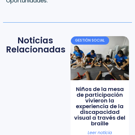
Oportunidades.
Noticias
GESTIÓN SOCIAL
Relacionadas
Niños de la mesa
de participación
vivieron la
experiencia de la
discapacidad
visual a través del
braille
Leer noticia