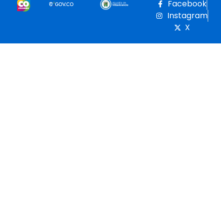
Facebook
Instagram
X