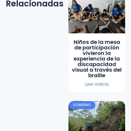
Relacionadas
Niños de la mesa
de participación
vivieron la
experiencia de la
discapacidad
visual a través del
braille
Leer noticia
GOBIERNO