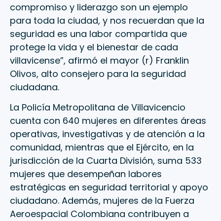
compromiso y liderazgo son un ejemplo
para toda la ciudad, y nos recuerdan que la
seguridad es una labor compartida que
protege la vida y el bienestar de cada
villavicense”, afirmó el mayor (r) Franklin
Olivos, alto consejero para la seguridad
ciudadana.
La Policía Metropolitana de Villavicencio
cuenta con 640 mujeres en diferentes áreas
operativas, investigativas y de atención a la
comunidad, mientras que el Ejército, en la
jurisdicción de la Cuarta División, suma 533
mujeres que desempeñan labores
estratégicas en seguridad territorial y apoyo
ciudadano. Además, mujeres de la Fuerza
Aeroespacial Colombiana contribuyen a