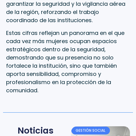
garantizar la seguridad y la vigilancia aérea
de la región, reforzando el trabajo
coordinado de las instituciones.
Estas cifras reflejan un panorama en el que
cada vez más mujeres ocupan espacios
estratégicos dentro de la seguridad,
demostrando que su presencia no solo
fortalece la institución, sino que también
aporta sensibilidad, compromiso y
profesionalismo en la protección de la
comunidad.
Noticias
GESTIÓN SOCIAL