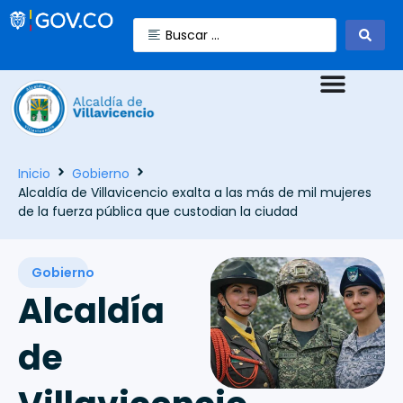
Inicio
Gobierno
Alcaldía de Villavicencio exalta a las más de mil mujeres
de la fuerza pública que custodian la ciudad
Gobierno
Alcaldía
de