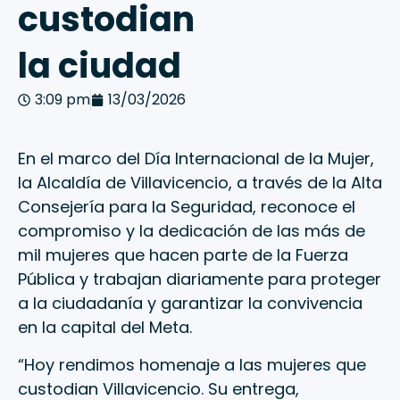
custodian
la ciudad
3:09 pm
13/03/2026
En el marco del Día Internacional de la Mujer,
la Alcaldía de Villavicencio, a través de la Alta
Consejería para la Seguridad, reconoce el
compromiso y la dedicación de las más de
mil mujeres que hacen parte de la Fuerza
Pública y trabajan diariamente para proteger
a la ciudadanía y garantizar la convivencia
en la capital del Meta.
“Hoy rendimos homenaje a las mujeres que
custodian Villavicencio. Su entrega,