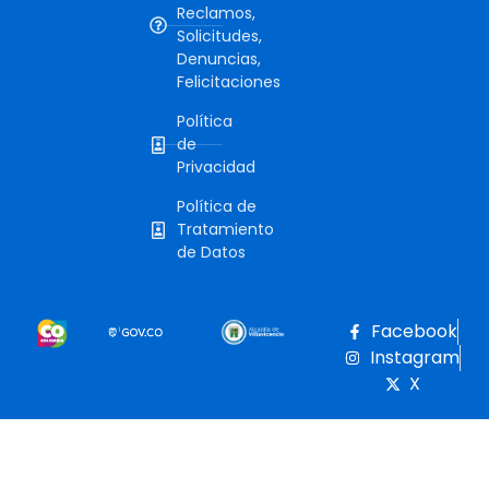
Reclamos,
Solicitudes,
Denuncias,
Felicitaciones
Política
de
Privacidad
Política de
Tratamiento
de Datos
Facebook
Instagram
X