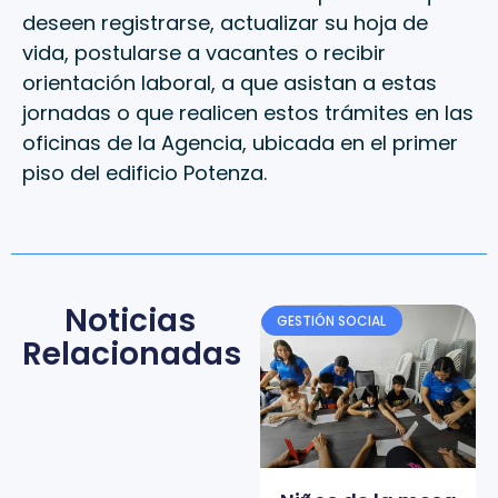
deseen registrarse, actualizar su hoja de
vida, postularse a vacantes o recibir
orientación laboral, a que asistan a estas
jornadas o que realicen estos trámites en las
oficinas de la Agencia, ubicada en el primer
piso del edificio Potenza.
Noticias
GESTIÓN SOCIAL
Relacionadas