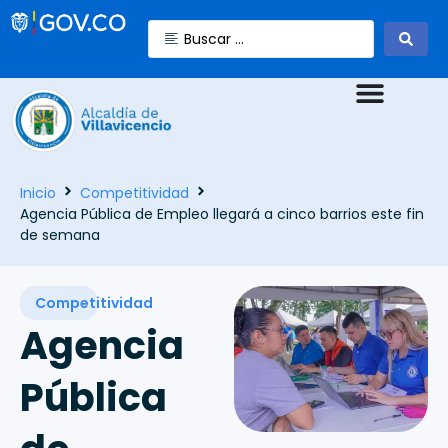
Inicio
Competitividad
Agencia Pública de Empleo llegará a cinco barrios este fin
de semana
Competitividad
Agencia
Pública