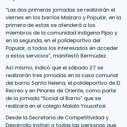
“Las dos primeras jornadas se realizarán el
viernes en los barrios Maizaro y Popular, en la
primera de estas se atenderá a los
miembros de la comunidad indígena Pijao y
en la segunda, en el polideportivo del
Popular, a todos los interesados en acceder
a estos servicios”, manifestó Bermúdez.
Así mismo, indicó que el sábado 27 se
realizarán tres jornadas en la casa comunal
del barrio Santa Helena, el polideportivo de El
Recreo y en Pinares de Oriente, como parte
de la jornada “Social al Barrio” que se
realizará en el colegio Malala Yousafzai.
Desde la Secretaría de Competitividad y
Desarrollo invitan a todas las personas que