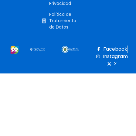
Privacidad
Política de
Tratamiento
de Datos
Facebook
Instagram
X