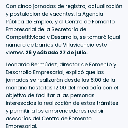
Con cinco jornadas de registro, actualización
y postulación de vacantes, la Agencia
Pública de Empleo, y el Centro de Fomento
Empresarial de la Secretaría de
Competitividad y Desarrollo, se tomará igual
número de barrios de Villavicencio este
viernes
26 y sábado 27 de julio.
Leonardo Bermúdez, director de Fomento y
Desarrollo Empresarial, explicó que las
jornadas se realizarán desde las 8:00 de la
mañana hasta las 12:00 del mediodía con el
objetivo de facilitar a las personas
interesadas la realización de estos trámites
y permitir a los emprendedores recibir
asesorías del Centro de Fomento
Empresarial.