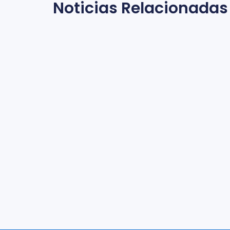
Noticias Relacionadas