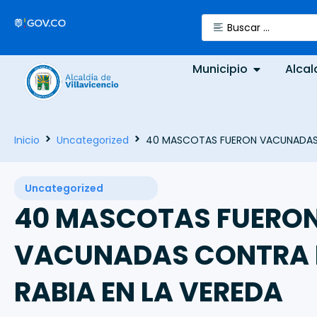
Municipio
Alcal
Inicio
Uncategorized
40 MASCOTAS FUERON VACUNADAS C
Uncategorized
40 MASCOTAS FUERO
VACUNADAS CONTRA 
RABIA EN LA VEREDA