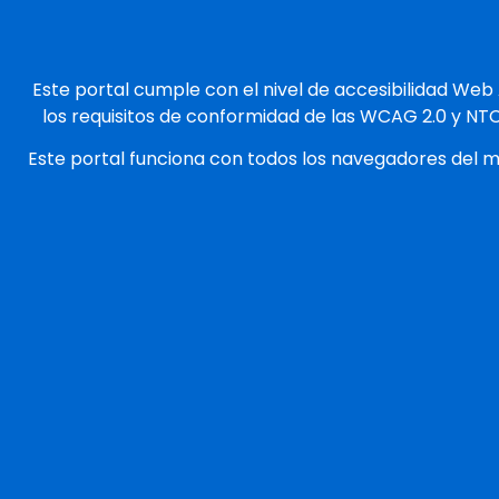
Este portal cumple con el nivel de accesibilidad Web
los requisitos de conformidad de las WCAG 2.0 y NT
Este portal funciona con todos los navegadores del 