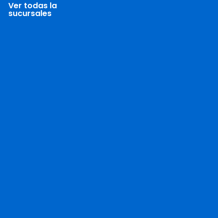
Ver todas la
sucursales