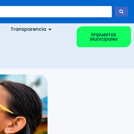
Transparencia
Impuestos
Municipales