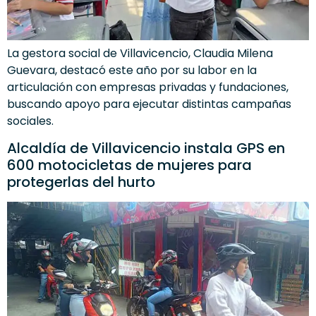
La gestora social de Villavicencio, Claudia Milena
Guevara, destacó este año por su labor en la
articulación con empresas privadas y fundaciones,
buscando apoyo para ejecutar distintas campañas
sociales.
Alcaldía de Villavicencio instala GPS en
600 motocicletas de mujeres para
protegerlas del hurto