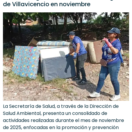
de Villavicencio en noviembre
La Secretaría de Salud, a través de la Dirección de
Salud Ambiental, presenta un consolidado de
actividades realizadas durante el mes de noviembre
de 2025, enfocadas en la promoción y prevención