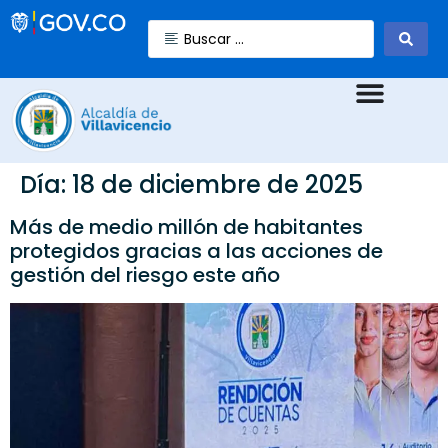
Día:
18 de diciembre de 2025
Más de medio millón de habitantes
protegidos gracias a las acciones de
gestión del riesgo este año