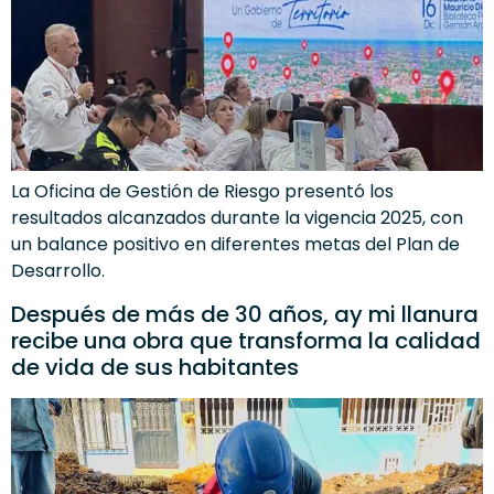
La Oficina de Gestión de Riesgo presentó los
resultados alcanzados durante la vigencia 2025, con
un balance positivo en diferentes metas del Plan de
Desarrollo.
Después de más de 30 años, ay mi llanura
recibe una obra que transforma la calidad
de vida de sus habitantes