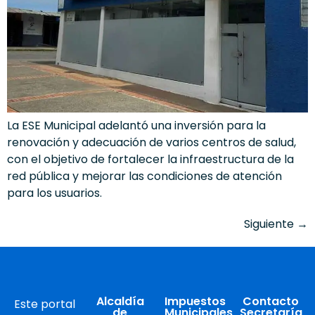
La ESE Municipal adelantó una inversión para la
renovación y adecuación de varios centros de salud,
con el objetivo de fortalecer la infraestructura de la
red pública y mejorar las condiciones de atención
para los usuarios.
Siguiente
→
Alcaldía
Impuestos
Contacto
Este portal
de
Municipales
Secretaría