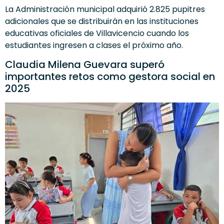
La Administración municipal adquirió 2.825 pupitres
adicionales que se distribuirán en las instituciones
educativas oficiales de Villavicencio cuando los
estudiantes ingresen a clases el próximo año.
Claudia Milena Guevara superó
importantes retos como gestora social en
2025