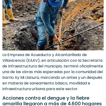
La Empresa de Acueducto y Alcantarillado de
Villavicencio (EAAV), en articulación con la Secretaría
de Infraestructura del municipio, terminó oficialmente
una de las obras más esperadas por la comunidad del
barrio Ay Mi Llanura, marcando un antes y un después
en materia de saneamiento básico, movilidad e
infraestructura urbana para este sector.
Acciones contra el dengue y la fiebre
amarilla llegaron a más de 4.600 hogares