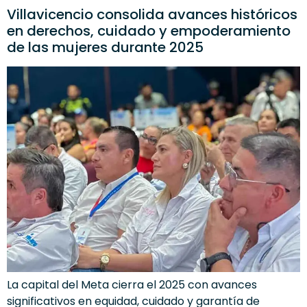
Villavicencio consolida avances históricos
en derechos, cuidado y empoderamiento
de las mujeres durante 2025
La capital del Meta cierra el 2025 con avances
significativos en equidad, cuidado y garantía de