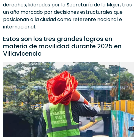
derechos, liderados por la Secretaría de la Mujer, tras
un año marcado por decisiones estructurales que
posicionan a la ciudad como referente nacional e
internacional.
Estos son los tres grandes logros en
materia de movilidad durante 2025 en
Villavicencio