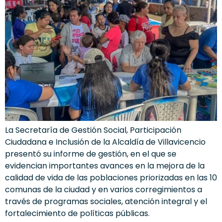
La Secretaría de Gestión Social, Participación
Ciudadana e Inclusión de la Alcaldía de Villavicencio
presentó su informe de gestión, en el que se
evidencian importantes avances en la mejora de la
calidad de vida de las poblaciones priorizadas en las 10
comunas de la ciudad y en varios corregimientos a
través de programas sociales, atención integral y el
fortalecimiento de políticas públicas.