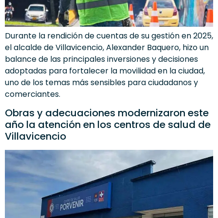
Durante la rendición de cuentas de su gestión en 2025,
el alcalde de Villavicencio, Alexander Baquero, hizo un
balance de las principales inversiones y decisiones
adoptadas para fortalecer la movilidad en la ciudad,
uno de los temas más sensibles para ciudadanos y
comerciantes.
Obras y adecuaciones modernizaron este
año la atención en los centros de salud de
Villavicencio