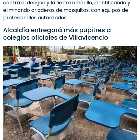
contra el dengue y la fiebre amarilla, identificando y
eliminando criaderos de mosquitos, con equipos de
profesionales autorizados.
Alcaldía entregará más pupitres a
colegios oficiales de Villavicencio