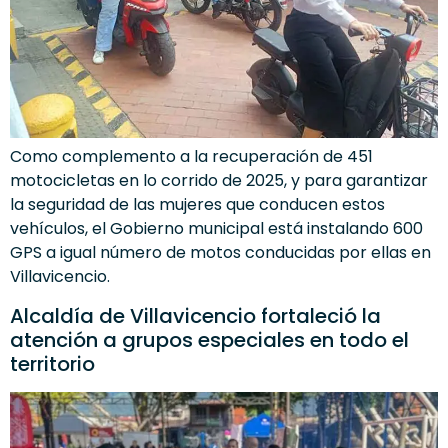
Como complemento a la recuperación de 451
motocicletas en lo corrido de 2025, y para garantizar
la seguridad de las mujeres que conducen estos
vehículos, el Gobierno municipal está instalando 600
GPS a igual número de motos conducidas por ellas en
Villavicencio.
Alcaldía de Villavicencio fortaleció la
atención a grupos especiales en todo el
territorio