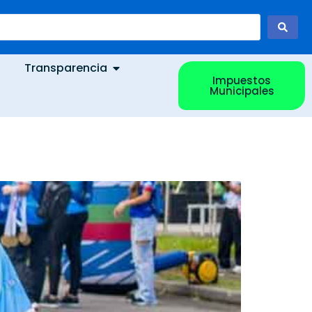
Transparencia
Impuestos
Municipales