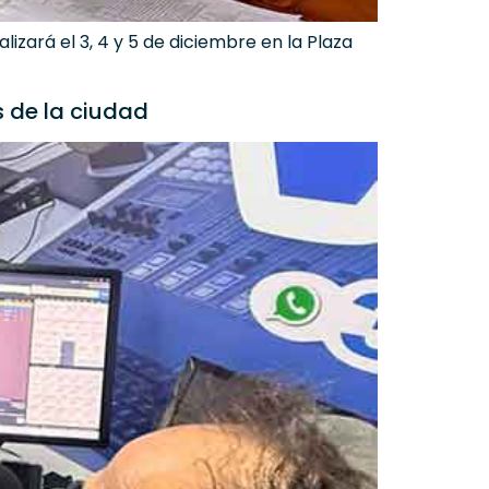
alizará el 3, 4 y 5 de diciembre en la Plaza
s de la ciudad