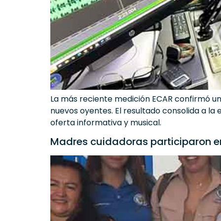
La más reciente medición ECAR confirmó un 
nuevos oyentes. El resultado consolida a la
oferta informativa y musical.
Madres cuidadoras participaron en