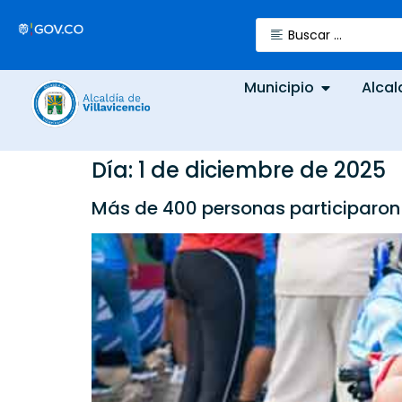
Municipio
Alcal
Día:
1 de diciembre de 2025
Más de 400 personas participaron en