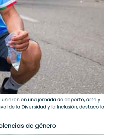
e unieron en una jornada de deporte, arte y
al de la Diversidad y la Inclusión, destacó la
olencias de género