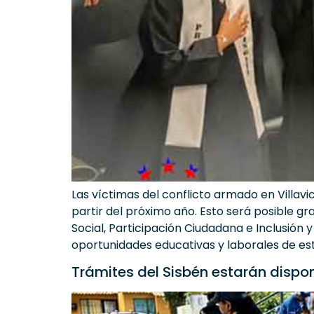
Las víctimas del conflicto armado en Villavi
partir del próximo año. Esto será posible gr
Social, Participación Ciudadana e Inclusión 
oportunidades educativas y laborales de es
Trámites del Sisbén estarán disponi