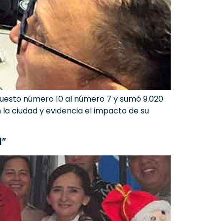
puesto número 10 al número 7 y sumó 9.020
la ciudad y evidencia el impacto de su
d”