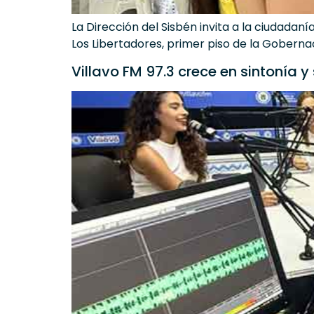
La Dirección del Sisbén invita a la ciudadanía
Los Libertadores, primer piso de la Goberna
Villavo FM 97.3 crece en sintonía