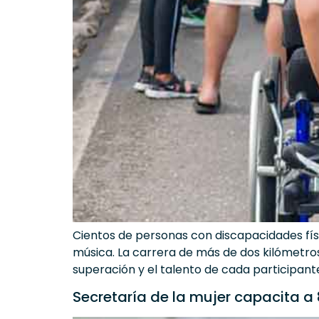
Cientos de personas con discapacidades físi
música. La carrera de más de dos kilómetros f
superación y el talento de cada participant
Secretaría de la mujer capacita a