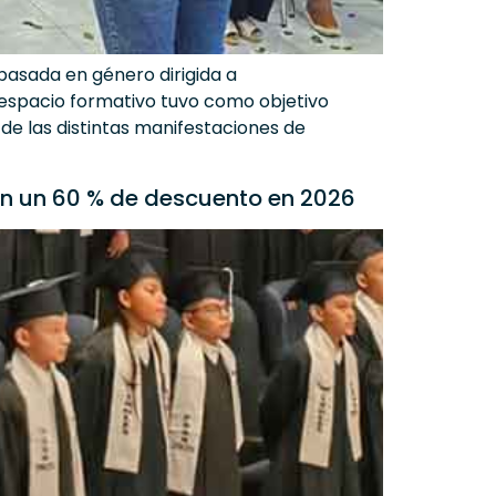
 basada en género dirigida a
espacio formativo tuvo como objetivo
de las distintas manifestaciones de
con un 60 % de descuento en 2026