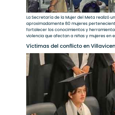
La Secretaría de la Mujer del Meta realizó 
aproximadamente 80 mujeres pertenecientes
fortalecer los conocimientos y herramientas
violencia que afectan a niñas y mujeres en
Víctimas del conflicto en Villavi