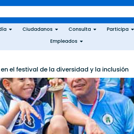
día
Ciudadanos
Consulta
Participa
Empleados
 el festival de la diversidad y la inclusión