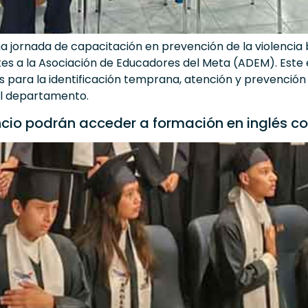
una jornada de capacitación en prevención de la violencia
 a la Asociación de Educadores del Meta (ADEM). Este 
 para la identificación temprana, atención y prevención 
 el departamento.
cencio podrán acceder a formación en inglés 