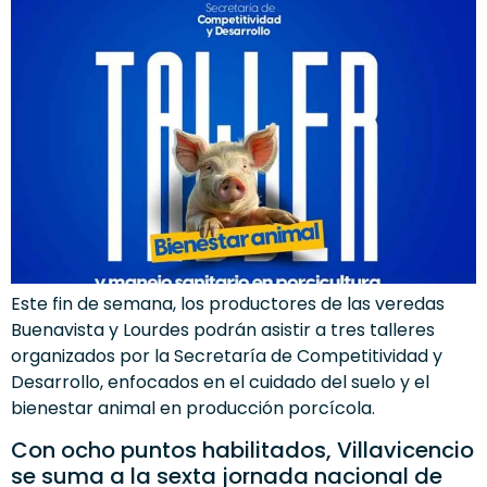
Este fin de semana, los productores de las veredas
Buenavista y Lourdes podrán asistir a tres talleres
organizados por la Secretaría de Competitividad y
Desarrollo, enfocados en el cuidado del suelo y el
bienestar animal en producción porcícola.
Con ocho puntos habilitados, Villavicencio
se suma a la sexta jornada nacional de