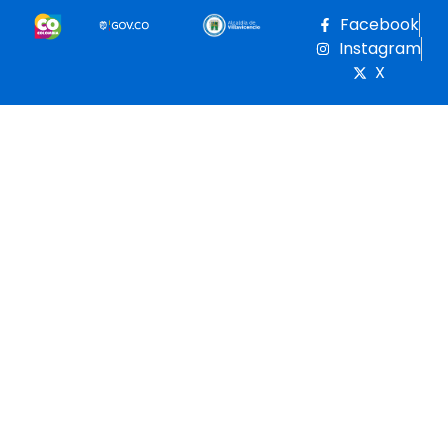
Facebook
Instagram
X