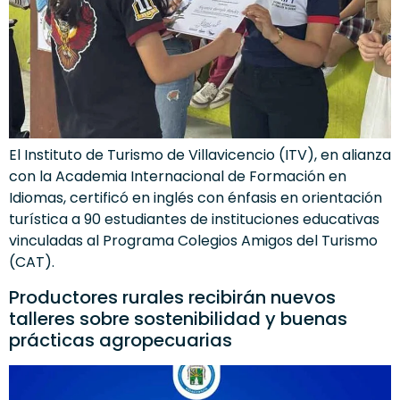
El Instituto de Turismo de Villavicencio (ITV), en alianza
con la Academia Internacional de Formación en
Idiomas, certificó en inglés con énfasis en orientación
turística a 90 estudiantes de instituciones educativas
vinculadas al Programa Colegios Amigos del Turismo
(CAT).
Productores rurales recibirán nuevos
talleres sobre sostenibilidad y buenas
prácticas agropecuarias