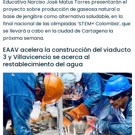
Educativa Narciso José Matus Torres presentarán el
proyecto sobre producción de gaseosa natural a
base de jengibre como alternativa saludable, en la
final nacional de las olimpiadas ‘STEM+ Colombia’, que
se llevará a cabo en la ciudad de Cartagena la
próxima semana.
EAAV acelera la construcción del viaducto
3 y Villavicencio se acerca al
restablecimiento del agua