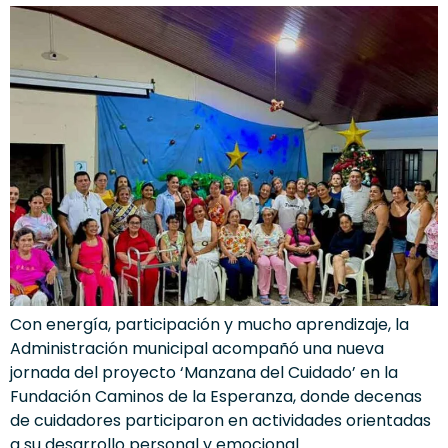
Con energía, participación y mucho aprendizaje, la
Administración municipal acompañó una nueva
jornada del proyecto ‘Manzana del Cuidado’ en la
Fundación Caminos de la Esperanza, donde decenas
de cuidadores participaron en actividades orientadas
a su desarrollo personal y emocional.