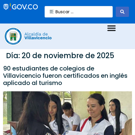
Día:
20 de noviembre de 2025
90 estudiantes de colegios de
Villavicencio fueron certificados en inglés
aplicado al turismo