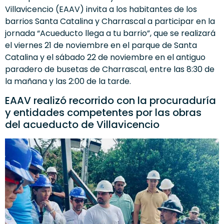
Villavicencio (EAAV) invita a los habitantes de los
barrios Santa Catalina y Charrascal a participar en la
jornada “Acueducto llega a tu barrio”, que se realizará
el viernes 21 de noviembre en el parque de Santa
Catalina y el sábado 22 de noviembre en el antiguo
paradero de busetas de Charrascal, entre las 8:30 de
la mañana y las 2:00 de la tarde.
EAAV realizó recorrido con la procuraduría
y entidades competentes por las obras
del acueducto de Villavicencio