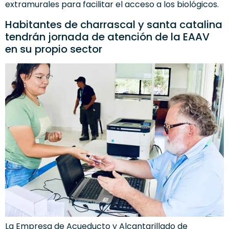
extramurales para facilitar el acceso a los biológicos.
Habitantes de charrascal y santa catalina
tendrán jornada de atención de la EAAV
en su propio sector
La Empresa de Acueducto y Alcantarillado de