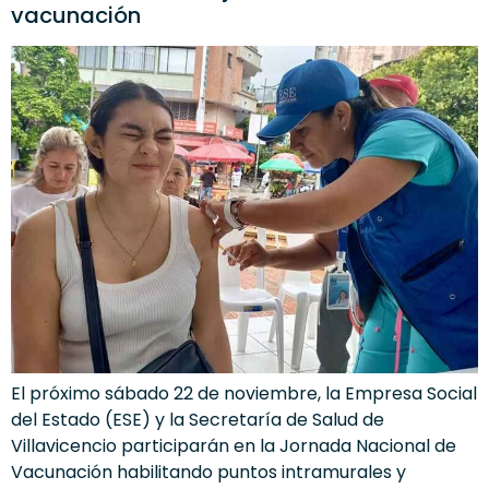
vacunación
El próximo sábado 22 de noviembre, la Empresa Social
del Estado (ESE) y la Secretaría de Salud de
Villavicencio participarán en la Jornada Nacional de
Vacunación habilitando puntos intramurales y