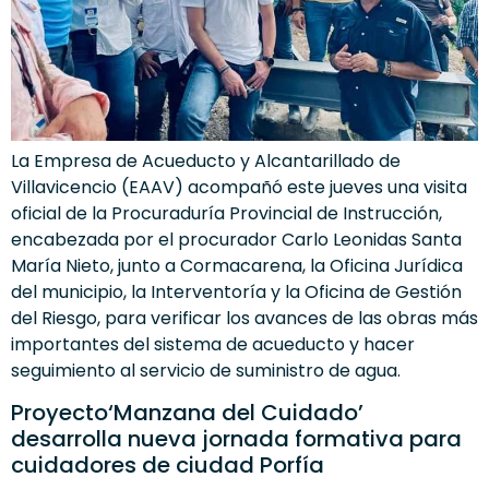
La Empresa de Acueducto y Alcantarillado de
Villavicencio (EAAV) acompañó este jueves una visita
oficial de la Procuraduría Provincial de Instrucción,
encabezada por el procurador Carlo Leonidas Santa
María Nieto, junto a Cormacarena, la Oficina Jurídica
del municipio, la Interventoría y la Oficina de Gestión
del Riesgo, para verificar los avances de las obras más
importantes del sistema de acueducto y hacer
seguimiento al servicio de suministro de agua.
Proyecto‘Manzana del Cuidado’
desarrolla nueva jornada formativa para
cuidadores de ciudad Porfía