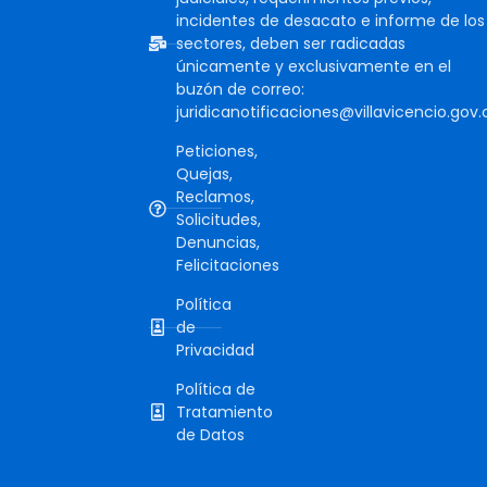
incidentes de desacato e informe de los
sectores, deben ser radicadas
únicamente y exclusivamente en el
buzón de correo:
juridicanotificaciones@villavicencio.gov.
Peticiones,
Quejas,
Reclamos,
Solicitudes,
Denuncias,
Felicitaciones
Política
de
Privacidad
Política de
Tratamiento
de Datos