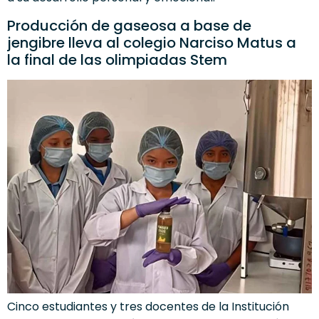
Producción de gaseosa a base de
jengibre lleva al colegio Narciso Matus a
la final de las olimpiadas Stem
Cinco estudiantes y tres docentes de la Institución