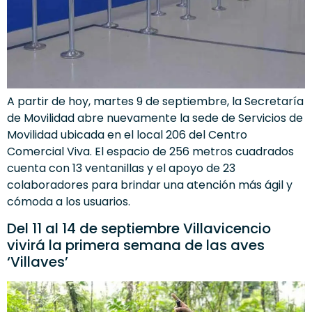
A partir de hoy, martes 9 de septiembre, la Secretaría
de Movilidad abre nuevamente la sede de Servicios de
Movilidad ubicada en el local 206 del Centro
Comercial Viva. El espacio de 256 metros cuadrados
cuenta con 13 ventanillas y el apoyo de 23
colaboradores para brindar una atención más ágil y
cómoda a los usuarios.
Del 11 al 14 de septiembre Villavicencio
vivirá la primera semana de las aves
‘Villaves’