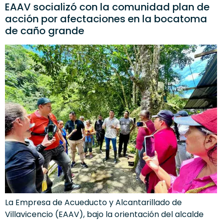
EAAV socializó con la comunidad plan de
acción por afectaciones en la bocatoma
de caño grande
La Empresa de Acueducto y Alcantarillado de
Villavicencio (EAAV), bajo la orientación del alcalde