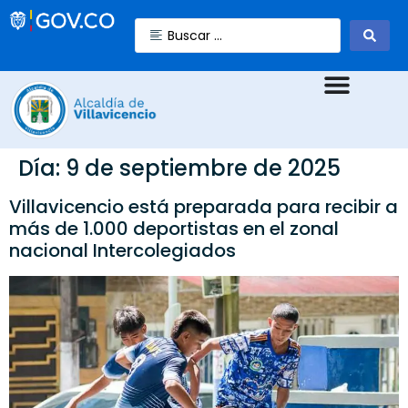
Día:
9 de septiembre de 2025
Villavicencio está preparada para recibir a
más de 1.000 deportistas en el zonal
nacional Intercolegiados