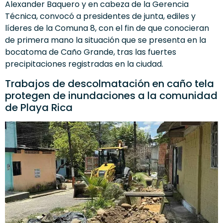
Alexander Baquero y en cabeza de la Gerencia
Técnica, convocó a presidentes de junta, ediles y
líderes de la Comuna 8, con el fin de que conocieran
de primera mano la situación que se presenta en la
bocatoma de Caño Grande, tras las fuertes
precipitaciones registradas en la ciudad.
Trabajos de descolmatación en caño tela
protegen de inundaciones a la comunidad
de Playa Rica