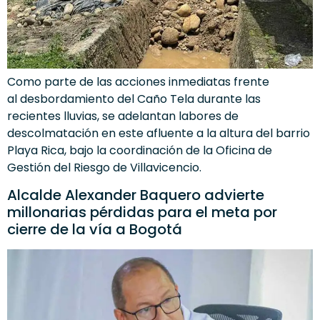
Como parte de las acciones inmediatas frente
al desbordamiento del Caño Tela durante las
recientes lluvias, se adelantan labores de
descolmatación en este afluente a la altura del barrio
Playa Rica, bajo la coordinación de la Oficina de
Gestión del Riesgo de Villavicencio.
Alcalde Alexander Baquero advierte
millonarias pérdidas para el meta por
cierre de la vía a Bogotá