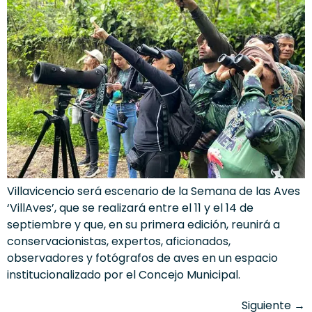
Villavicencio será escenario de la Semana de las Aves
‘VillAves’, que se realizará entre el 11 y el 14 de
septiembre y que, en su primera edición, reunirá a
conservacionistas, expertos, aficionados,
observadores y fotógrafos de aves en un espacio
institucionalizado por el Concejo Municipal.
Siguiente
→