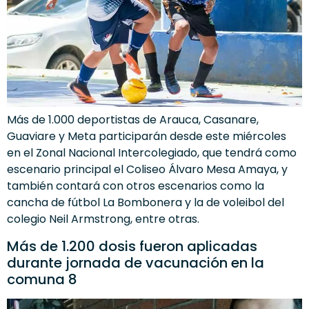
Más de 1.000 deportistas de Arauca, Casanare,
Guaviare y Meta participarán desde este miércoles
en el Zonal Nacional Intercolegiado, que tendrá como
escenario principal el Coliseo Álvaro Mesa Amaya, y
también contará con otros escenarios como la
cancha de fútbol La Bombonera y la de voleibol del
colegio Neil Armstrong, entre otras.
Más de 1.200 dosis fueron aplicadas
durante jornada de vacunación en la
comuna 8