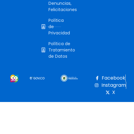
Denuncias,
Felicitaciones
Política
de
Privacidad
Política de
Tratamiento
de Datos
Facebook
Instagram
X