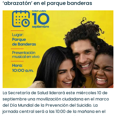
‘abrazatón’ en el parque banderas
La Secretaría de Salud liderará este miércoles 10 de
septiembre una movilización ciudadana en el marco
del Día Mundial de la Prevención del Suicidio. La
jornada central será a las 10:00 de la mañana en el