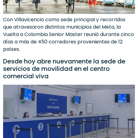
Con Villavicencio como sede principal y recorridos
que atravesaron distintos municipios del Meta, la
Vuelta a Colombia Senior Master reunió durante cinco
días a más de 450 corredores provenientes de 12
países.
Desde hoy abre nuevamente la sede de
servicios de movilidad en el centro
comercial viva