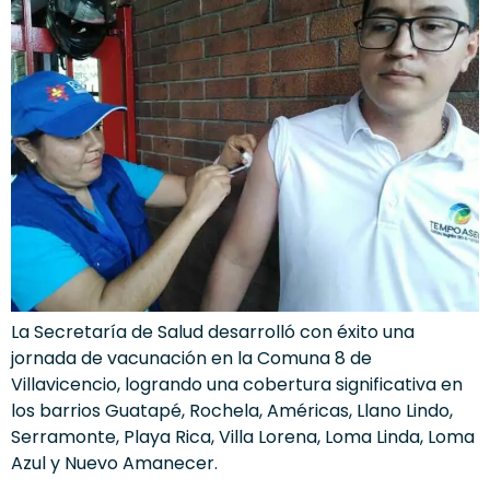
La Secretaría de Salud desarrolló con éxito una
jornada de vacunación en la Comuna 8 de
Villavicencio, logrando una cobertura significativa en
los barrios Guatapé, Rochela, Américas, Llano Lindo,
Serramonte, Playa Rica, Villa Lorena, Loma Linda, Loma
Azul y Nuevo Amanecer.