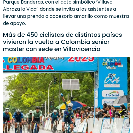
Parque Banderas, con el acto simbólico ‘Villavo
Abraza la Vida’, donde se invita a los asistentes a
llevar una prenda o accesorio amarillo como muestra
de apoyo.
Más de 450 ciclistas de distintos países
vivieron la vuelta a Colombia senior
master con sede en Villavicencio