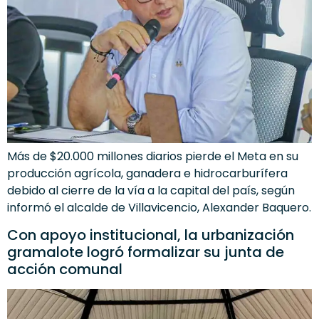
Más de $20.000 millones diarios pierde el Meta en su
producción agrícola, ganadera e hidrocarburífera
debido al cierre de la vía a la capital del país, según
informó el alcalde de Villavicencio, Alexander Baquero.
Con apoyo institucional, la urbanización
gramalote logró formalizar su junta de
acción comunal