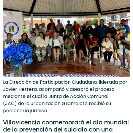
La Dirección de Participación Ciudadana, liderada por
Javier Herrera, acompañó y asesoró el proceso
mediante el cual la Junta de Acción Comunal
(JAC) de la urbanización Gramalote recibió su
personería jurídica.
Villavicencio conmemorará el día mundial
de la prevención del suicidio con una