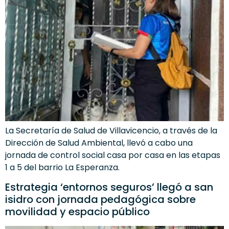
La Secretaría de Salud de Villavicencio, a través de la
Dirección de Salud Ambiental, llevó a cabo una
jornada de control social casa por casa en las etapas
1 a 5 del barrio La Esperanza.
Estrategia ‘entornos seguros’ llegó a san
isidro con jornada pedagógica sobre
movilidad y espacio público