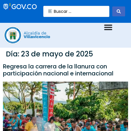
Día:
23 de mayo de 2025
Regresa la carrera de la llanura con
participación nacional e internacional