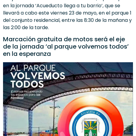
en la jornada ‘Acueducto llega a tu barrio’, que se
llevará a cabo este viernes 23 de mayo, en el parque 1
del conjunto residencial, entre las 8:30 de la mañana y
las 2:00 de la tarde.
Marcación gratuita de motos será el eje
de la jornada ‘al parque volvemos todos’
en la esperanza