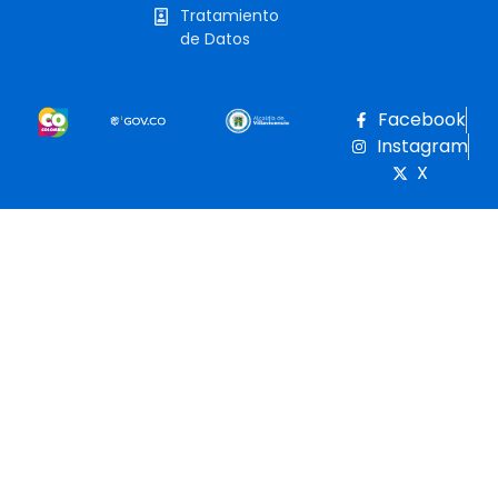
Tratamiento
de Datos
Facebook
Instagram
X