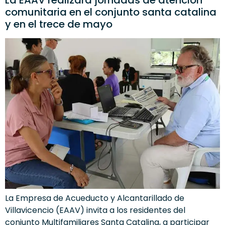
comunitaria en el conjunto santa catalina
y en el trece de mayo
La Empresa de Acueducto y Alcantarillado de
Villavicencio (EAAV) invita a los residentes del
conjunto Multifamiliares Santa Catalina, a participar