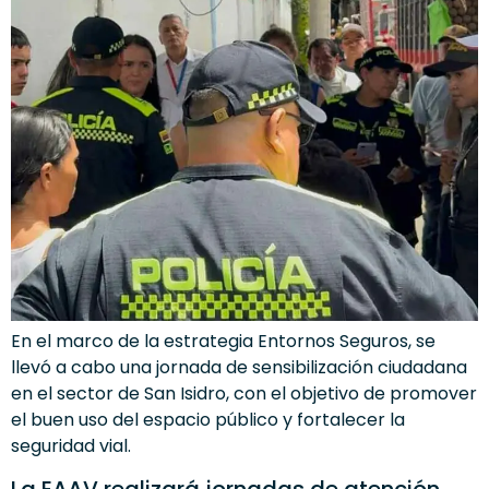
En el marco de la estrategia Entornos Seguros, se
llevó a cabo una jornada de sensibilización ciudadana
en el sector de San Isidro, con el objetivo de promover
el buen uso del espacio público y fortalecer la
seguridad vial.
La EAAV realizará jornadas de atención