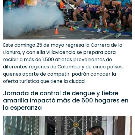
Este domingo 25 de mayo regresa la Carrera de la
Llanura, y con ella Villavicencio se prepara para
recibir a más de 1.500 atletas provenientes de
diferentes regiones de Colombia y de cinco países,
quienes aparte de competir, podrán conocer la
oferta turística que tiene la ciudad.
Jornada de control de dengue y fiebre
amarilla impactó más de 600 hogares en
la esperanza