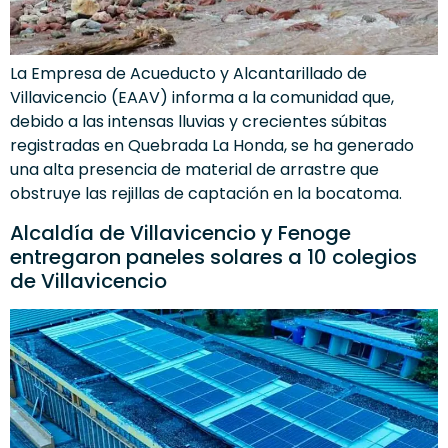
La Empresa de Acueducto y Alcantarillado de
Villavicencio (EAAV) informa a la comunidad que,
debido a las intensas lluvias y crecientes súbitas
registradas en Quebrada La Honda, se ha generado
una alta presencia de material de arrastre que
obstruye las rejillas de captación en la bocatoma.
Alcaldía de Villavicencio y Fenoge
entregaron paneles solares a 10 colegios
de Villavicencio