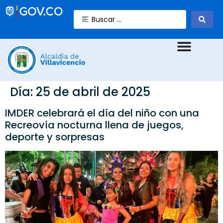
Día:
25 de abril de 2025
IMDER celebrará el día del niño con una
Recreovía nocturna llena de juegos,
deporte y sorpresas