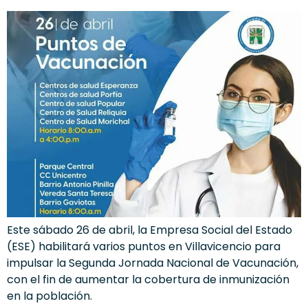
Este sábado 26 de abril, la Empresa Social del Estado
(ESE) habilitará varios puntos en Villavicencio para
impulsar la Segunda Jornada Nacional de Vacunación,
con el fin de aumentar la cobertura de inmunización
en la población.