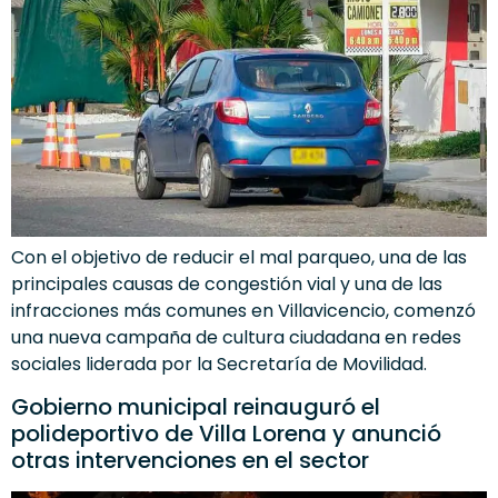
Con el objetivo de reducir el mal parqueo, una de las
principales causas de congestión vial y una de las
infracciones más comunes en Villavicencio, comenzó
una nueva campaña de cultura ciudadana en redes
sociales liderada por la Secretaría de Movilidad.
Gobierno municipal reinauguró el
polideportivo de Villa Lorena y anunció
otras intervenciones en el sector