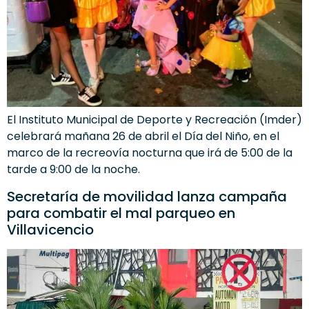
El Instituto Municipal de Deporte y Recreación (Imder)
celebrará mañana 26 de abril el Día del Niño, en el
marco de la recreovía nocturna que irá de 5:00 de la
tarde a 9:00 de la noche.
Secretaría de movilidad lanza campaña
para combatir el mal parqueo en
Villavicencio