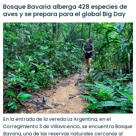
Bosque Bavaria alberga 428 especies de
aves y se prepara para el global Big Day
En la entrada de la vereda La Argentina, en el
Corregimiento 3 de Villavicencio, se encuentra Bosque
Bavaria, una de las reservas naturales cercanas al