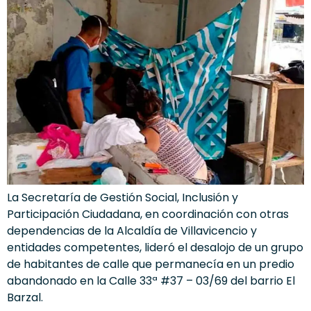
La Secretaría de Gestión Social, Inclusión y
Participación Ciudadana, en coordinación con otras
dependencias de la Alcaldía de Villavicencio y
entidades competentes, lideró el desalojo de un grupo
de habitantes de calle que permanecía en un predio
abandonado en la Calle 33ª #37 – 03/69 del barrio El
Barzal.