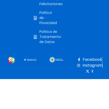
Felicitaciones
Política
de
Privacidad
Política de
Tratamiento
de Datos
Facebook
Instagram
X