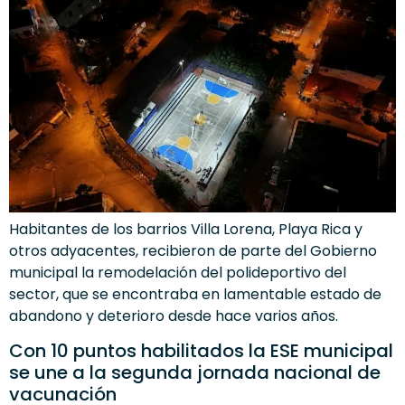
Habitantes de los barrios Villa Lorena, Playa Rica y
otros adyacentes, recibieron de parte del Gobierno
municipal la remodelación del polideportivo del
sector, que se encontraba en lamentable estado de
abandono y deterioro desde hace varios años.
Con 10 puntos habilitados la ESE municipal
se une a la segunda jornada nacional de
vacunación