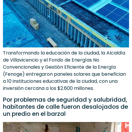
Transformando la educación de la ciudad, la Alcaldía
de Villavicencio y el Fondo de Energías No
Convencionales y Gestión Eficiente de la Energía
(Fenoge) entregaron paneles solares que benefician
a 10 instituciones educativas de la ciudad, con una
inversión cercana a los $2.600 millones.
Por problemas de seguridad y salubridad,
habitantes de calle fueron desalojados de
un predio en el barzal