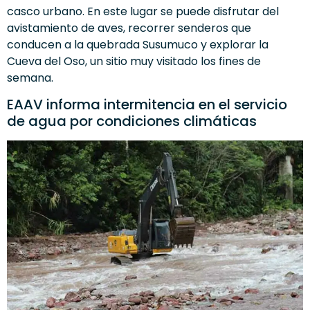
casco urbano. En este lugar se puede disfrutar del
avistamiento de aves, recorrer senderos que
conducen a la quebrada Susumuco y explorar la
Cueva del Oso, un sitio muy visitado los fines de
semana.
EAAV informa intermitencia en el servicio
de agua por condiciones climáticas