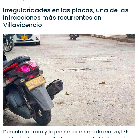
Irregularidades en las placas, una de las
infracciones más recurrentes en
Villavicencio
Durante febrero y la primera semana de marzo, 175