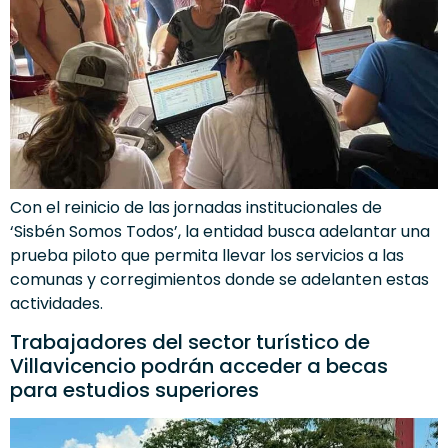
Con el reinicio de las jornadas institucionales de
‘Sisbén Somos Todos’, la entidad busca adelantar una
prueba piloto que permita llevar los servicios a las
comunas y corregimientos donde se adelanten estas
actividades.
Trabajadores del sector turístico de
Villavicencio podrán acceder a becas
para estudios superiores