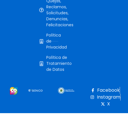
Quejas,
Reclamos,
Solicitudes,
Denuncias,
Felicitaciones
Política
de
Privacidad
Política de
Tratamiento
de Datos
Facebook
Instagram
X