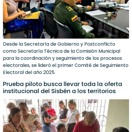
Desde la Secretaría de Gobierno y Postconflicto
como Secretaría Técnica de la Comisión Municipal
para la coordinación y seguimiento de los procesos
electorales, se lideró el primer Comité de Seguimiento
Electoral del año 2025.
Prueba piloto busca llevar toda la oferta
institucional del Sisbén a los territorios