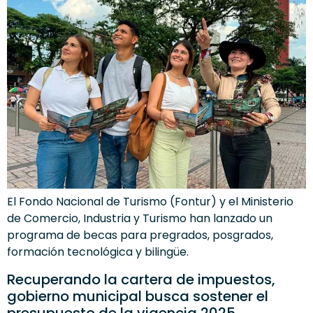
El Fondo Nacional de Turismo (Fontur) y el Ministerio
de Comercio, Industria y Turismo han lanzado un
programa de becas para pregrados, posgrados,
formación tecnológica y bilingüe.
Recuperando la cartera de impuestos,
gobierno municipal busca sostener el
presupuesto de la vigencia 2025