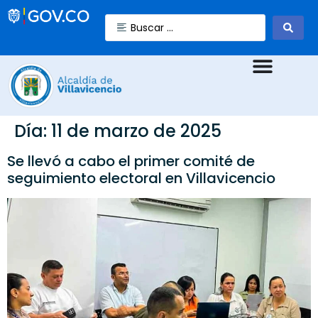
Día:
11 de marzo de 2025
Se llevó a cabo el primer comité de
seguimiento electoral en Villavicencio