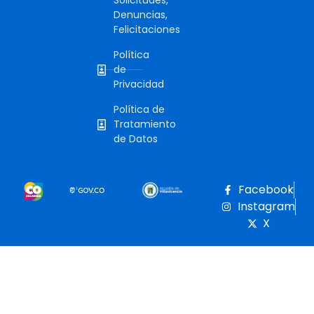
Solicitudes,
Denuncias,
Felicitaciones
Política
de
Privacidad
Política de
Tratamiento
de Datos
Facebook
Instagram
X