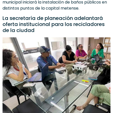
municipal iniciará la instalación de baños públicos en
distintos puntos de la capital metense.
La secretaría de planeación adelantará
oferta institucional para los recicladores
de la ciudad