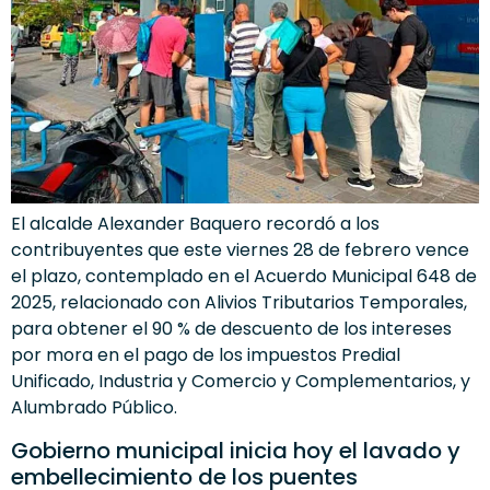
El alcalde Alexander Baquero recordó a los
contribuyentes que este viernes 28 de febrero vence
el plazo, contemplado en el Acuerdo Municipal 648 de
2025, relacionado con Alivios Tributarios Temporales,
para obtener el 90 % de descuento de los intereses
por mora en el pago de los impuestos Predial
Unificado, Industria y Comercio y Complementarios, y
Alumbrado Público.
Gobierno municipal inicia hoy el lavado y
embellecimiento de los puentes