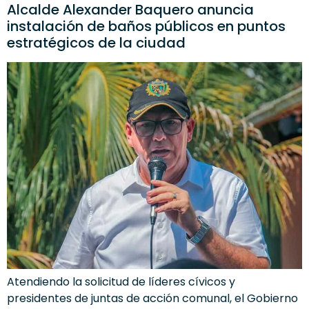
Alcalde Alexander Baquero anuncia
instalación de baños públicos en puntos
estratégicos de la ciudad
Atendiendo la solicitud de líderes cívicos y
presidentes de juntas de acción comunal, el Gobierno