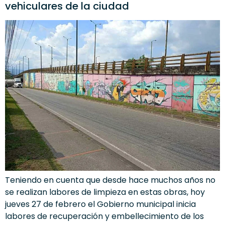
vehiculares de la ciudad
Teniendo en cuenta que desde hace muchos años no
se realizan labores de limpieza en estas obras, hoy
jueves 27 de febrero el Gobierno municipal inicia
labores de recuperación y embellecimiento de los