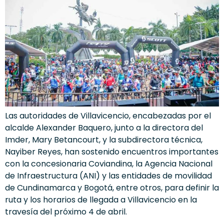
Las autoridades de Villavicencio, encabezadas por el
alcalde Alexander Baquero, junto a la directora del
Imder, Mary Betancourt, y la subdirectora técnica,
Nayiber Reyes, han sostenido encuentros importantes
con la concesionaria Coviandina, la Agencia Nacional
de Infraestructura (ANI) y las entidades de movilidad
de Cundinamarca y Bogotá, entre otros, para definir la
ruta y los horarios de llegada a Villavicencio en la
travesía del próximo 4 de abril.