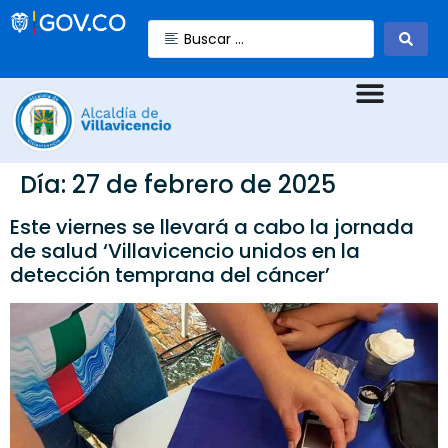
Día:
27 de febrero de 2025
Este viernes se llevará a cabo la jornada
de salud ‘Villavicencio unidos en la
detección temprana del cáncer’