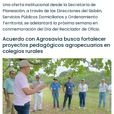
Una oferta institucional desde la Secretaría de
Planeación, a través de las Direcciones del Sisbén,
Servicios Públicos Domiciliarios y Ordenamiento
Territorial, se adelantará la próxima semana en
conmemoración del Día del Reciclador de Oficio.
Acuerdo con Agrosavia busca fortalecer
proyectos pedagógicos agropecuarios en
colegios rurales