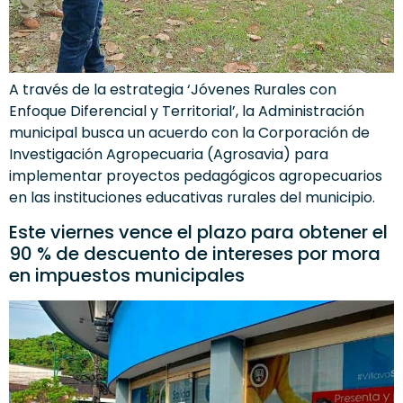
A través de la estrategia ‘Jóvenes Rurales con
Enfoque Diferencial y Territorial’, la Administración
municipal busca un acuerdo con la Corporación de
Investigación Agropecuaria (Agrosavia) para
implementar proyectos pedagógicos agropecuarios
en las instituciones educativas rurales del municipio.
Este viernes vence el plazo para obtener el
90 % de descuento de intereses por mora
en impuestos municipales