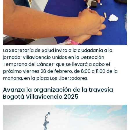
La Secretaría de Salud invita a la ciudadanía a la
jornada ‘Villavicencio Unidos en la Detección
Temprana del Cáncer’ que se llevará a cabo el
próximo viernes 28 de febrero, de 8:00 a 11:00 de la
mañana, en la plaza Los Libertadores.
Avanza la organización de la travesía
Bogotá Villavicencio 2025