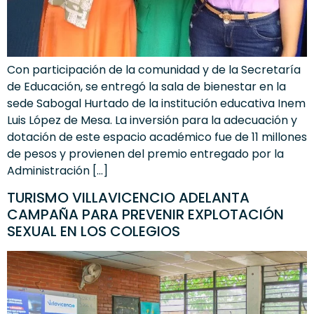
Con participación de la comunidad y de la Secretaría
de Educación, se entregó la sala de bienestar en la
sede Sabogal Hurtado de la institución educativa Inem
Luis López de Mesa. La inversión para la adecuación y
dotación de este espacio académico fue de 11 millones
de pesos y provienen del premio entregado por la
Administración […]
TURISMO VILLAVICENCIO ADELANTA
CAMPAÑA PARA PREVENIR EXPLOTACIÓN
SEXUAL EN LOS COLEGIOS