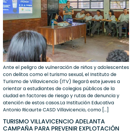
Ante el peligro de vulneración de niños y adolescentes
con delitos como el turismo sexual, el Instituto de
Turismo de Villavicencio (ITV) llegará este jueves a
orientar a estudiantes de colegios públicos de la
ciudad en factores de riesgo y rutas de denuncia y
atención de estos casos.La Institución Educativa
Antonio Ricaurte CASD Villavicencio, como […]
TURISMO VILLAVICENCIO ADELANTA
CAMPAÑA PARA PREVENIR EXPLOTACIÓN