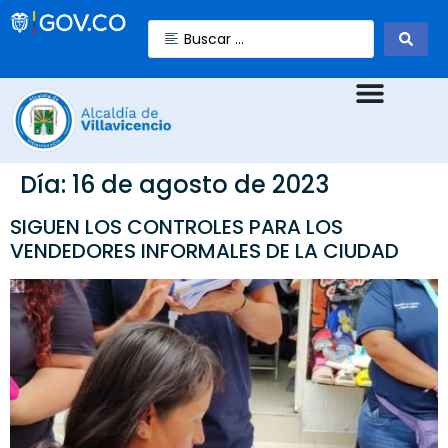
Día:
16 de agosto de 2023
SIGUEN LOS CONTROLES PARA LOS
VENDEDORES INFORMALES DE LA CIUDAD