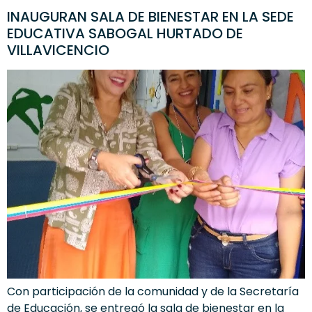
INAUGURAN SALA DE BIENESTAR EN LA SEDE
EDUCATIVA SABOGAL HURTADO DE
VILLAVICENCIO
Con participación de la comunidad y de la Secretaría
de Educación, se entregó la sala de bienestar en la