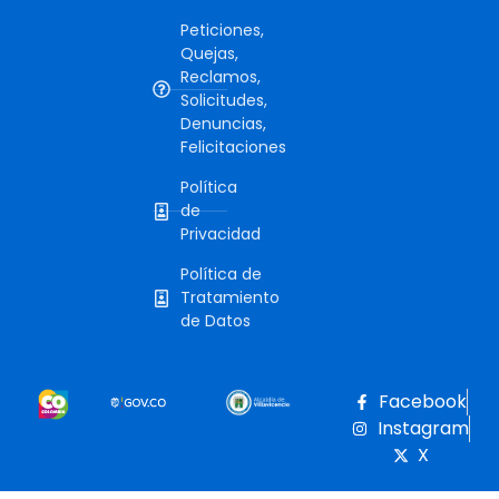
Peticiones,
Quejas,
Reclamos,
Solicitudes,
Denuncias,
Felicitaciones
Política
de
Privacidad
Política de
Tratamiento
de Datos
Facebook
Instagram
X