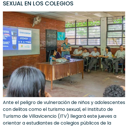
SEXUAL EN LOS COLEGIOS
Ante el peligro de vulneración de niños y adolescentes
con delitos como el turismo sexual, el Instituto de
Turismo de Villavicencio (ITV) llegará este jueves a
orientar a estudiantes de colegios públicos de la