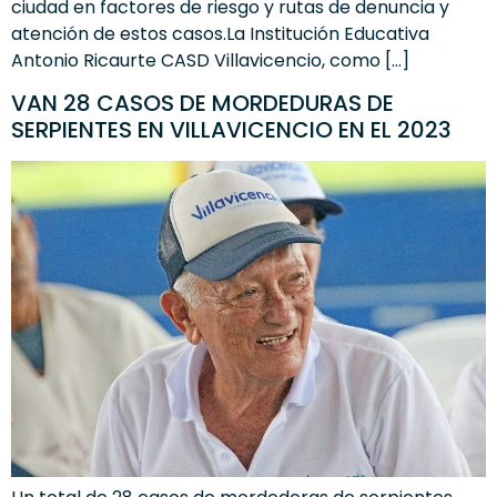
ciudad en factores de riesgo y rutas de denuncia y
atención de estos casos.La Institución Educativa
Antonio Ricaurte CASD Villavicencio, como […]
VAN 28 CASOS DE MORDEDURAS DE
SERPIENTES EN VILLAVICENCIO EN EL 2023