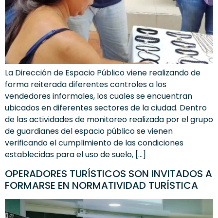
La Dirección de Espacio Público viene realizando de
forma reiterada diferentes controles a los
vendedores informales, los cuales se encuentran
ubicados en diferentes sectores de la ciudad. Dentro
de las actividades de monitoreo realizada por el grupo
de guardianes del espacio público se vienen
verificando el cumplimiento de las condiciones
establecidas para el uso de suelo, […]
OPERADORES TURÍSTICOS SON INVITADOS A
FORMARSE EN NORMATIVIDAD TURÍSTICA