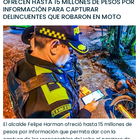
OFRECEN HASTA 15 MILLONES DE PESOS POR
INFORMACIÓN PARA CAPTURAR
DELINCUENTES QUE ROBARON EN MOTO
El alcalde Felipe Harman ofreció hasta 15 millones de
pesos por información que permita dar con la