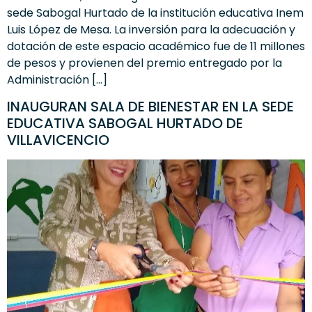
sede Sabogal Hurtado de la institución educativa Inem
Luis López de Mesa. La inversión para la adecuación y
dotación de este espacio académico fue de 11 millones
de pesos y provienen del premio entregado por la
Administración […]
INAUGURAN SALA DE BIENESTAR EN LA SEDE
EDUCATIVA SABOGAL HURTADO DE
VILLAVICENCIO