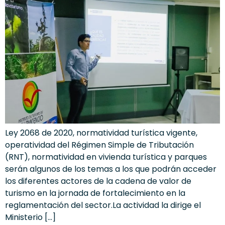
Ley 2068 de 2020, normatividad turística vigente,
operatividad del Régimen Simple de Tributación
(RNT), normatividad en vivienda turística y parques
serán algunos de los temas a los que podrán acceder
los diferentes actores de la cadena de valor de
turismo en la jornada de fortalecimiento en la
reglamentación del sector.La actividad la dirige el
Ministerio […]