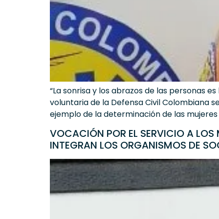
“La sonrisa y los abrazos de las personas e
voluntaria de la Defensa Civil Colombiana s
ejemplo de la determinación de las mujeres 
VOCACIÓN POR EL SERVICIO A LOS
INTEGRAN LOS ORGANISMOS DE SO