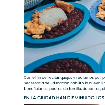
Con el fin de recibir quejas y reclamos por p
Secretaría de Educación habilitó la nueva l
beneficiarios, padres de familia, docentes, 
EN LA CIUDAD HAN DISMINUIDO LOS