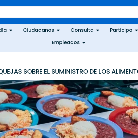
día
Ciudadanos
Consulta
Participa
Empleados
Á QUEJAS SOBRE EL SUMINISTRO DE LOS ALIMEN