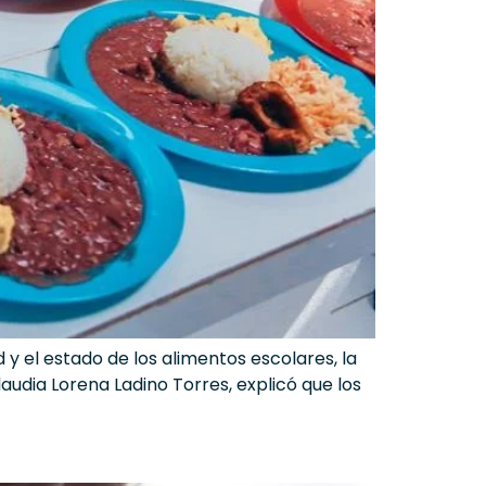
d y el estado de los alimentos escolares, la
audia Lorena Ladino Torres, explicó que los