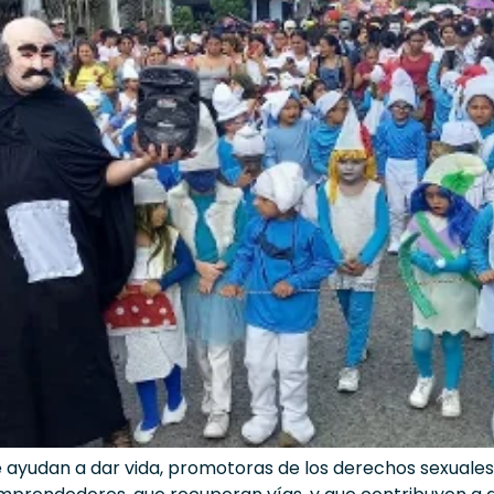
ayudan a dar vida, promotoras de los derechos sexuales 