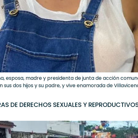
a, esposa, madre y presidenta de junta de acción comunal
on sus dos hijos y su padre, y vive enamorada de Villavice
S DE DERECHOS SEXUALES Y REPRODUCTIVOS