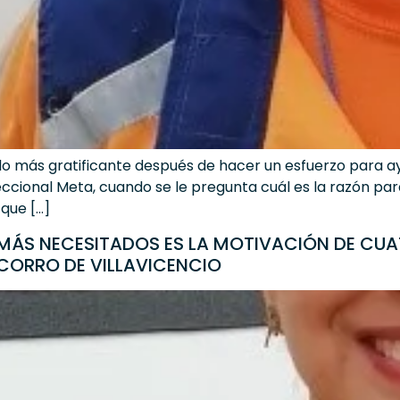
s lo más gratificante después de hacer un esfuerzo para a
eccional Meta, cuando se le pregunta cuál es la razón par
que […]
 MÁS NECESITADOS ES LA MOTIVACIÓN DE CUA
CORRO DE VILLAVICENCIO