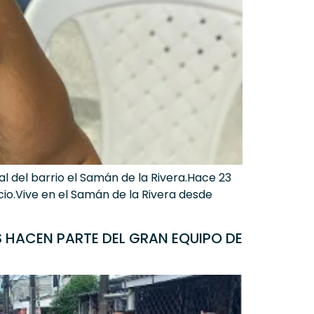
 del barrio el Samán de la Rivera.Hace 23
ncio.Vive en el Samán de la Rivera desde
 HACEN PARTE DEL GRAN EQUIPO DE