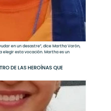
yudar en un desastre”, dice Martha Varón,
a elegir esta vocación. Martha es un
TRO DE LAS HEROÍNAS QUE