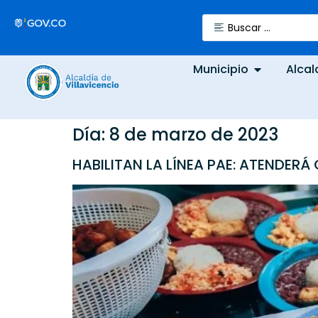
Municipio
Alcal
Día:
8 de marzo de 2023
HABILITAN LA LÍNEA PAE: ATENDER