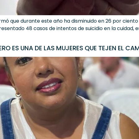
ormó que durante este año ha disminuido en 26 por ciento 
presentado 48 casos de intentos de suicidio en la cuidad, e
O ES UNA DE LAS MUJERES QUE TEJEN EL CAM