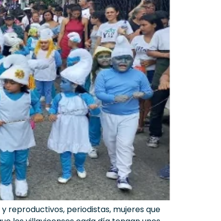
y reproductivos, periodistas, mujeres que