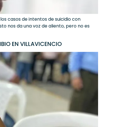
los casos de intentos de suicidio con
sto nos da una voz de aliento, pero no es
BIO EN VILLAVICENCIO