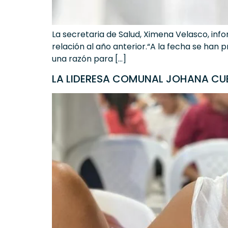
La secretaria de Salud, Ximena Velasco, inf
relación al año anterior.“A la fecha se han 
una razón para […]
LA LIDERESA COMUNAL JOHANA CUER