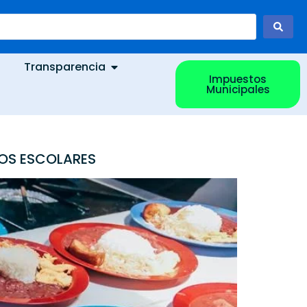
Transparencia
Impuestos
Municipales
TOS ESCOLARES