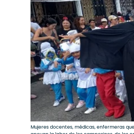
Mujeres docentes, médicas, enfermeras que 