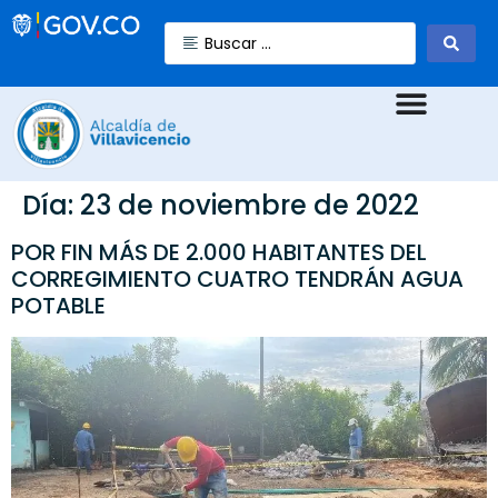
Día:
23 de noviembre de 2022
POR FIN MÁS DE 2.000 HABITANTES DEL
CORREGIMIENTO CUATRO TENDRÁN AGUA
POTABLE