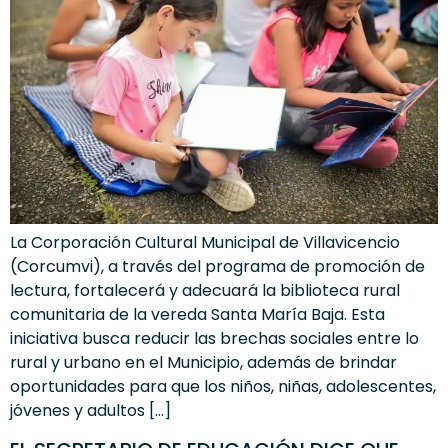
La Corporación Cultural Municipal de Villavicencio
(Corcumvi), a través del programa de promoción de
lectura, fortalecerá y adecuará la biblioteca rural
comunitaria de la vereda Santa María Baja. Esta
iniciativa busca reducir las brechas sociales entre lo
rural y urbano en el Municipio, además de brindar
oportunidades para que los niños, niñas, adolescentes,
jóvenes y adultos […]