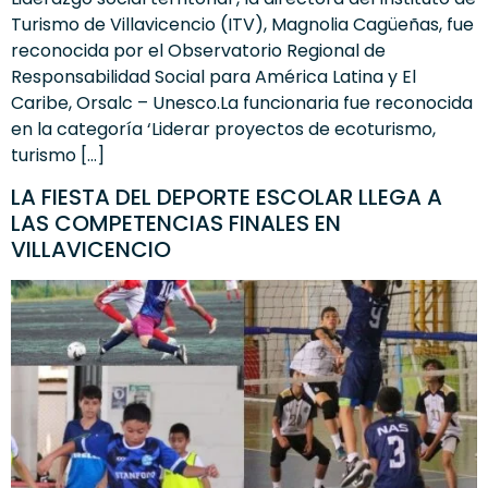
Turismo de Villavicencio (ITV), Magnolia Cagüeñas, fue
reconocida por el Observatorio Regional de
Responsabilidad Social para América Latina y El
Caribe, Orsalc – Unesco.La funcionaria fue reconocida
en la categoría ‘Liderar proyectos de ecoturismo,
turismo […]
LA FIESTA DEL DEPORTE ESCOLAR LLEGA A
LAS COMPETENCIAS FINALES EN
VILLAVICENCIO