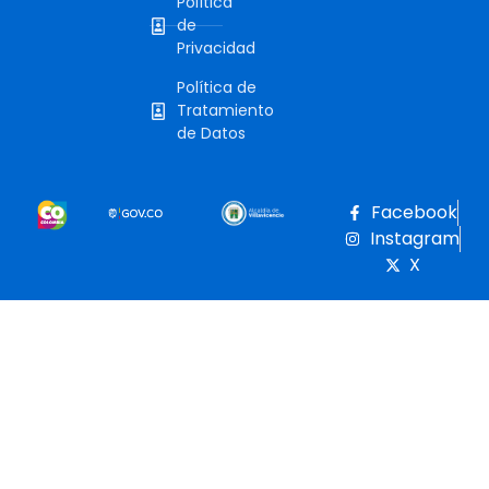
Política
de
Privacidad
Política de
Tratamiento
de Datos
Facebook
Instagram
X