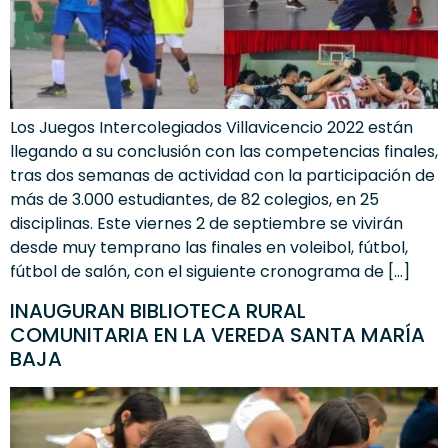
Los Juegos Intercolegiados Villavicencio 2022 están
llegando a su conclusión con las competencias finales,
tras dos semanas de actividad con la participación de
más de 3.000 estudiantes, de 82 colegios, en 25
disciplinas. Este viernes 2 de septiembre se vivirán
desde muy temprano las finales en voleibol, fútbol,
fútbol de salón, con el siguiente cronograma de […]
INAUGURAN BIBLIOTECA RURAL
COMUNITARIA EN LA VEREDA SANTA MARÍA
BAJA