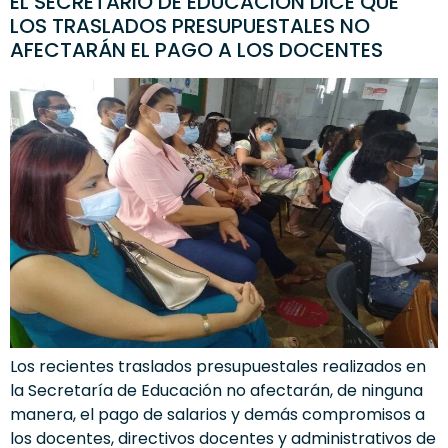
EL SECRETARIO DE EDUCACIÓN DICE QUE
LOS TRASLADOS PRESUPUESTALES NO
AFECTARÁN EL PAGO A LOS DOCENTES
Los recientes traslados presupuestales realizados en
la Secretaría de Educación no afectarán, de ninguna
manera, el pago de salarios y demás compromisos a
los docentes, directivos docentes y administrativos de