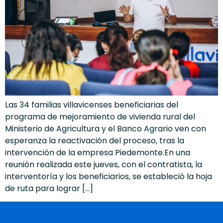
Las 34 familias villavicenses beneficiarias del
programa de mejoramiento de vivienda rural del
Ministerio de Agricultura y el Banco Agrario ven con
esperanza la reactivación del proceso, tras la
intervención de la empresa Piedemonte.En una
reunión realizada este jueves, con el contratista, la
interventoría y los beneficiarios, se estableció la hoja
de ruta para lograr […]