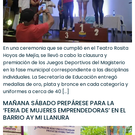
En una ceremonia que se cumplió en el Teatro Rosita
Hoyos de Mejía, se llevó a cabo la clausura y
premiación de los Juegos Deportivos del Magisterio
en la fase municipal correspondiente a las disciplinas
individuales. La Secretaría de Educación entregó
medallas de oro, plata y bronce en cada categoría y
uniformes a cerca de 40 […]
MAÑANA SÁBADO PREPÁRESE PARA LA
‘FERIA DE MUJERES EMPRENDEDORAS’ EN EL
BARRIO AY MI LLANURA