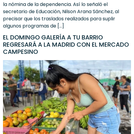
la nómina de la dependencia. Así lo señaló el
secretario de Educación, Nilson Arana Sánchez, al
precisar que los traslados realizados para suplir
algunos programas de […]
EL DOMINGO GALERÍA A TU BARRIO
REGRESARÁ A LA MADRID CON EL MERCADO
CAMPESINO