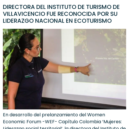
DIRECTORA DEL INSTITUTO DE TURISMO DE
VILLAVICENCIO FUE RECONOCIDA POR SU
LIDERAZGO NACIONAL EN ECOTURISMO
En desarrollo del prelanzamiento del Women
Economic Forum -WEF- Capítulo Colombia ‘Mujeres:
Liderazgo social territorial’, la directora del Instituto de