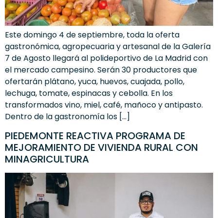
Este domingo 4 de septiembre, toda la oferta
gastronómica, agropecuaria y artesanal de la Galería
7 de Agosto llegará al polideportivo de La Madrid con
el mercado campesino. Serán 30 productores que
ofertarán plátano, yuca, huevos, cuajada, pollo,
lechuga, tomate, espinacas y cebolla. En los
transformados vino, miel, café, mañoco y antipasto.
Dentro de la gastronomía los […]
PIEDEMONTE REACTIVA PROGRAMA DE
MEJORAMIENTO DE VIVIENDA RURAL CON
MINAGRICULTURA