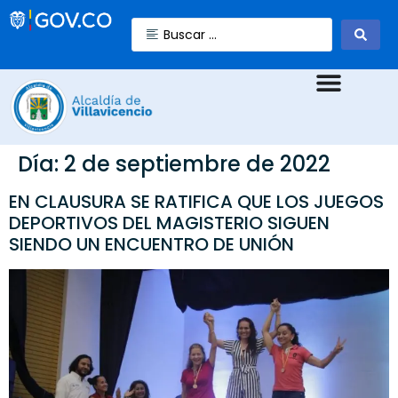
Día:
2 de septiembre de 2022
EN CLAUSURA SE RATIFICA QUE LOS JUEGOS
DEPORTIVOS DEL MAGISTERIO SIGUEN
SIENDO UN ENCUENTRO DE UNIÓN