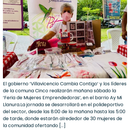
El gobierno ‘Villavicencio Cambia Contigo’ y los líderes
de la comuna Cinco realizarán mañana sábado la
‘Feria de Mujeres Emprendedoras’, en el barrio Ay Mi
Llanura.La jornada se desarrollará en el polideportivo
del sector, desde las 8:00 de la mañana hasta las 5:00
de tarde, donde estarán alrededor de 30 mujeres de
la comunidad ofertando […]