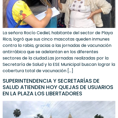
La señora Rocío Cediel, habitante del sector de Playa
Rica, logró que sus cinco mascotas queden inmunes
contra la rabia, gracias a las jornadas de vacunación
antirrábica que se adelantan en los diferentes
sectores de la ciudad.Las jornadas realizadas por la
Secretaría de Salud y la ESE Municipal buscan lograr la
cobertura total de vacunación […]
SUPERINTENDENCIA Y SECRETARÍAS DE
SALUD ATIENDEN HOY QUEJAS DE USUARIOS
EN LA PLAZA LOS LIBERTADORES