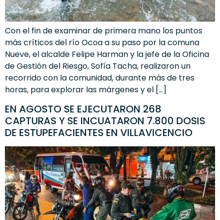
Con el fin de examinar de primera mano los puntos
más críticos del río Ocoa a su paso por la comuna
Nueve, el alcalde Felipe Harman y la jefe de la Oficina
de Gestión del Riesgo, Sofía Tacha, realizaron un
recorrido con la comunidad, durante más de tres
horas, para explorar las márgenes y el […]
EN AGOSTO SE EJECUTARON 268
CAPTURAS Y SE INCUATARON 7.800 DOSIS
DE ESTUPEFACIENTES EN VILLAVICENCIO