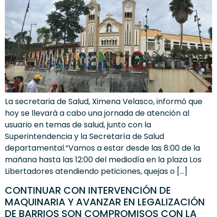
La secretaria de Salud, Ximena Velasco, informó que
hoy se llevará a cabo una jornada de atención al
usuario en temas de salud, junto con la
Superintendencia y la Secretaría de Salud
departamental.“Vamos a estar desde las 8:00 de la
mañana hasta las 12:00 del mediodía en la plaza Los
Libertadores atendiendo peticiones, quejas o […]
CONTINUAR CON INTERVENCIÓN DE
MAQUINARIA Y AVANZAR EN LEGALIZACIÓN
DE BARRIOS SON COMPROMISOS CON LA