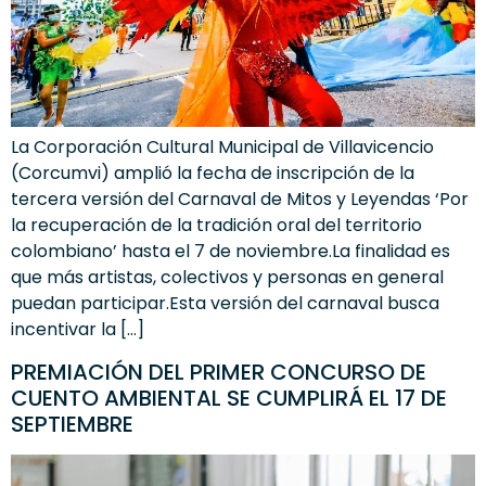
La Corporación Cultural Municipal de Villavicencio
(Corcumvi) amplió la fecha de inscripción de la
tercera versión del Carnaval de Mitos y Leyendas ‘Por
la recuperación de la tradición oral del territorio
colombiano’ hasta el 7 de noviembre.La finalidad es
que más artistas, colectivos y personas en general
puedan participar.Esta versión del carnaval busca
incentivar la […]
PREMIACIÓN DEL PRIMER CONCURSO DE
CUENTO AMBIENTAL SE CUMPLIRÁ EL 17 DE
SEPTIEMBRE