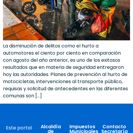
La disminución de delitos como el hurto a
automotores el ciento por ciento en comparación
con agosto del año anterior, es uno de los exitosos
resultados que en materia de seguridad entregaron
hoy las autoridades. Planes de prevención al hurto de
motocicletas, intervenciones al transporte público,
requisas y solicitud de antecedentes en las diferentes
comunas son […]
Alcaldía
Impuestos
Contacto
Este portal
de
Municipales
Secretaría