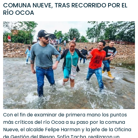
COMUNA NUEVE, TRAS RECORRIDO POR EL
RÍO OCOA
Con el fin de examinar de primera mano los puntos
más críticos del río Ocoa a su paso por la comuna
Nueve, el alcalde Felipe Harman y la jefe de la Oficina
de Gestión del Riesgo, Sofía Tacha, realizaron un