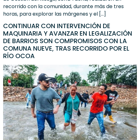
recorrido con la comunidad, durante más de tres
horas, para explorar las márgenes y el […]
CONTINUAR CON INTERVENCIÓN DE
MAQUINARIA Y AVANZAR EN LEGALIZACIÓN
DE BARRIOS SON COMPROMISOS CON LA
COMUNA NUEVE, TRAS RECORRIDO POR EL
RÍO OCOA