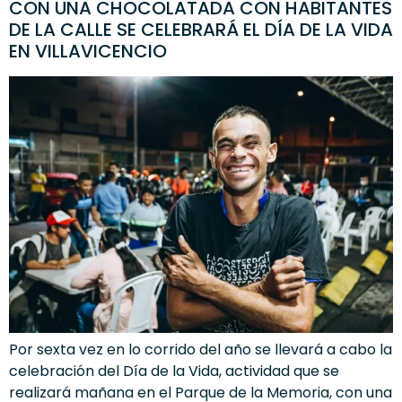
CON UNA CHOCOLATADA CON HABITANTES
DE LA CALLE SE CELEBRARÁ EL DÍA DE LA VIDA
EN VILLAVICENCIO
Por sexta vez en lo corrido del año se llevará a cabo la
celebración del Día de la Vida, actividad que se
realizará mañana en el Parque de la Memoria, con una