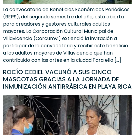
La convocatoria de Beneficios Económicos Periódicos
(BEPS), del segundo semestre del año, está abierta
para creadores y gestores culturales adultos
mayores. La Corporación Cultural Municipal de
Villavicencio (Corcumvi) extiendió la invitación a
participar de la convocatoria y recibir este beneficio
a los adultos mayores de Villavicencio que han
contribuido con las artes en la ciudad.Para ello […]
ROCÍO CEDIEL VACUNÓ A SUS CINCO
MASCOTAS GRACIAS A LA JORNADA DE
INMUNIZACIÓN ANTIRRÁBICA EN PLAYA RICA