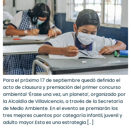
Para el próximo 17 de septiembre quedó definido el
acto de clausura y premiación del primer concurso
ambiental ‘Érase una vez, un planeta’, organizado por
la Alcaldía de Villavicencio, a través de la Secretaría
de Medio Ambiente. En el evento se premiarán los
tres mejores cuentos por categoría infantil, juvenil y
adulto mayor.Esta es una estrategia […]