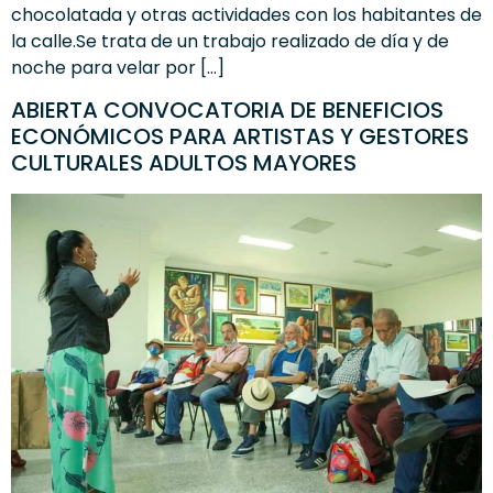
chocolatada y otras actividades con los habitantes de
la calle.Se trata de un trabajo realizado de día y de
noche para velar por […]
ABIERTA CONVOCATORIA DE BENEFICIOS
ECONÓMICOS PARA ARTISTAS Y GESTORES
CULTURALES ADULTOS MAYORES