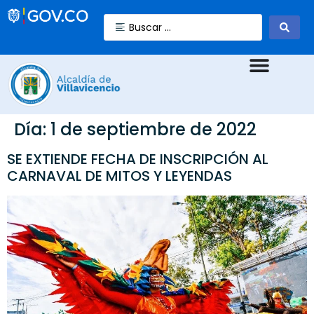
Día:
1 de septiembre de 2022
SE EXTIENDE FECHA DE INSCRIPCIÓN AL
CARNAVAL DE MITOS Y LEYENDAS