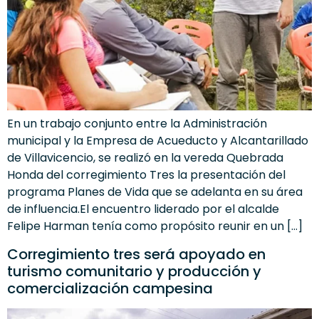
En un trabajo conjunto entre la Administración
municipal y la Empresa de Acueducto y Alcantarillado
de Villavicencio, se realizó en la vereda Quebrada
Honda del corregimiento Tres la presentación del
programa Planes de Vida que se adelanta en su área
de influencia.El encuentro liderado por el alcalde
Felipe Harman tenía como propósito reunir en un […]
Corregimiento tres será apoyado en
turismo comunitario y producción y
comercialización campesina