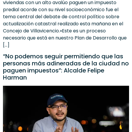
viviendas con un alto avalúo paguen un impuesto
predial acorde con su nivel socioeconómico fue el
tema central del debate de control político sobre
actualización catastral realizado esta mañana en el
Concejo de Villavicencio.»Este es un proceso
necesario que está en nuestro Plan de Desarrollo que
[…]
“No podemos seguir permitiendo que las
personas más adineradas de la ciudad no
paguen impuestos”: Alcalde Felipe
Harman