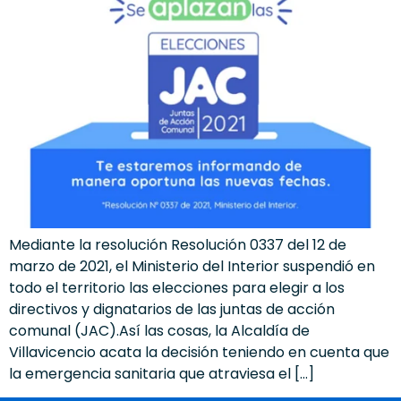
Mediante la resolución Resolución 0337 del 12 de
marzo de 2021, el Ministerio del Interior suspendió en
todo el territorio las elecciones para elegir a los
directivos y dignatarios de las juntas de acción
comunal (JAC).Así las cosas, la Alcaldía de
Villavicencio acata la decisión teniendo en cuenta que
la emergencia sanitaria que atraviesa el […]