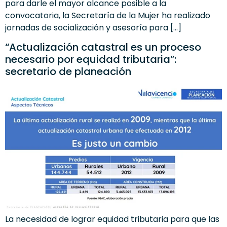
para darle el mayor alcance posible a la
convocatoria, la Secretaría de la Mujer ha realizado
jornadas de socialización y asesoría para […]
“Actualización catastral es un proceso
necesario por equidad tributaria”:
secretario de planeación
La necesidad de lograr equidad tributaria para que las