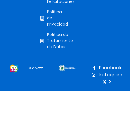
Felicitaciones
Política
de
Privacidad
Política de
Tratamiento
de Datos
Facebook
Instagram
X