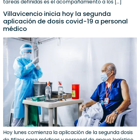
tareas definidas es el acompañamiento a los […]
Villavicencio inicia hoy la segunda
aplicación de dosis covid-19 a personal
médico
Hoy lunes comienza la aplicación de la segunda dosis
de Pfizer para médicos y personal de apoyo logístico