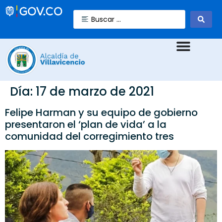
Día:
17 de marzo de 2021
Felipe Harman y su equipo de gobierno
presentaron el ‘plan de vida’ a la
comunidad del corregimiento tres