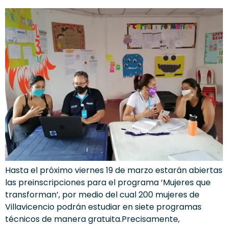
Hasta el próximo viernes 19 de marzo estarán abiertas
las preinscripciones para el programa ‘Mujeres que
transforman’, por medio del cual 200 mujeres de
Villavicencio podrán estudiar en siete programas
técnicos de manera gratuita.Precisamente,