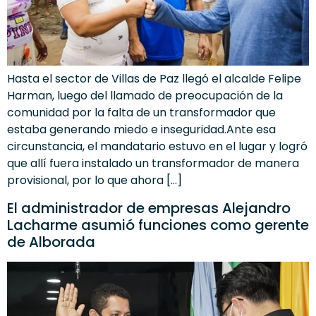
Hasta el sector de Villas de Paz llegó el alcalde Felipe
Harman, luego del llamado de preocupación de la
comunidad por la falta de un transformador que
estaba generando miedo e inseguridad.Ante esa
circunstancia, el mandatario estuvo en el lugar y logró
que allí fuera instalado un transformador de manera
provisional, por lo que ahora […]
El administrador de empresas Alejandro
Lacharme asumió funciones como gerente
de Alborada