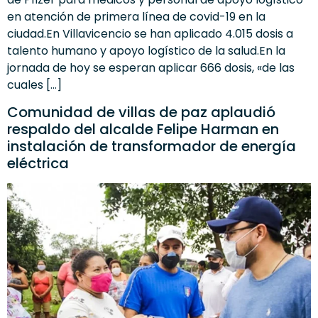
en atención de primera línea de covid-19 en la
ciudad.En Villavicencio se han aplicado 4.015 dosis a
talento humano y apoyo logístico de la salud.En la
jornada de hoy se esperan aplicar 666 dosis, «de las
cuales […]
Comunidad de villas de paz aplaudió
respaldo del alcalde Felipe Harman en
instalación de transformador de energía
eléctrica