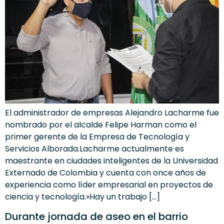
El administrador de empresas Alejandro Lacharme fue
nombrado por el alcalde Felipe Harman como el
primer gerente de la Empresa de Tecnología y
Servicios Alborada.Lacharme actualmente es
maestrante en ciudades inteligentes de la Universidad
Externado de Colombia y cuenta con once años de
experiencia como líder empresarial en proyectos de
ciencia y tecnología.»Hay un trabajo […]
Durante jornada de aseo en el barrio