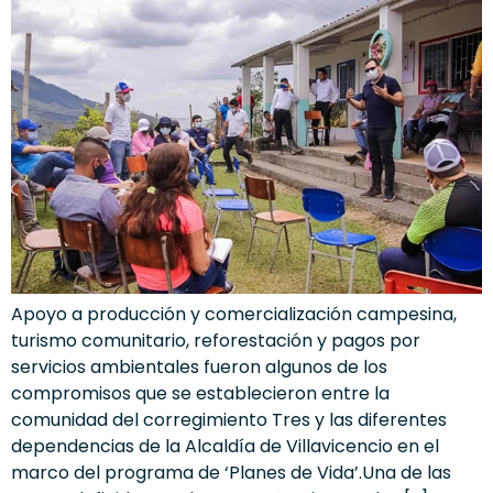
Apoyo a producción y comercialización campesina,
turismo comunitario, reforestación y pagos por
servicios ambientales fueron algunos de los
compromisos que se establecieron entre la
comunidad del corregimiento Tres y las diferentes
dependencias de la Alcaldía de Villavicencio en el
marco del programa de ‘Planes de Vida’.Una de las