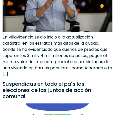
En Villavicencio se dio inicio a la actualización
catastral en los estratos más altos de la ciudad,
donde se ha evidenciado que dueños de predios que
superan los 3 mil y 4 mil millones de pesos, pagan el
mismo valor de impuesto predial que propietarios de
una vivienda en barrios populares como Alborada o La
[…]
Suspendidas en todo el país las
elecciones de las juntas de acción
comunal