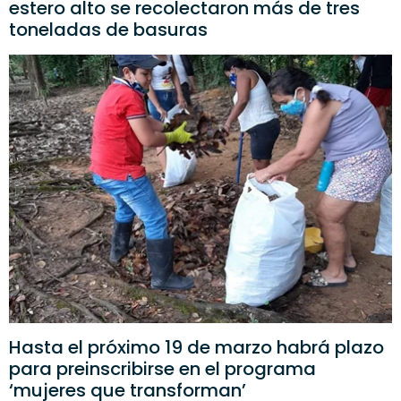
estero alto se recolectaron más de tres
toneladas de basuras
Hasta el próximo 19 de marzo habrá plazo
para preinscribirse en el programa
‘mujeres que transforman’