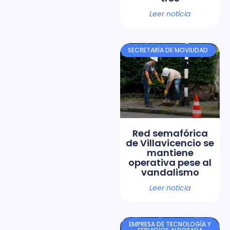
Leer noticia
SECRETARÍA DE MOVILIDAD
Red semafórica
de Villavicencio se
mantiene
operativa pese al
vandalismo
Leer noticia
EMPRESA DE TECNOLOGÍA Y