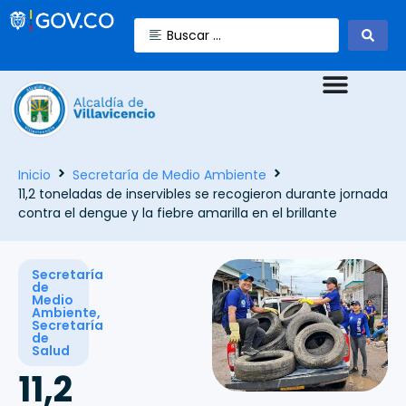
Inicio
Secretaría de Medio Ambiente
11,2 toneladas de inservibles se recogieron durante jornada
contra el dengue y la fiebre amarilla en el brillante
Secretaría
de
Medio
Ambiente
,
Secretaría
de
Salud
11,2