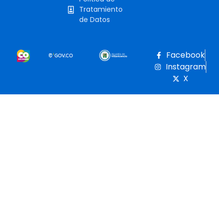
Tratamiento
de Datos
Facebook
Instagram
X