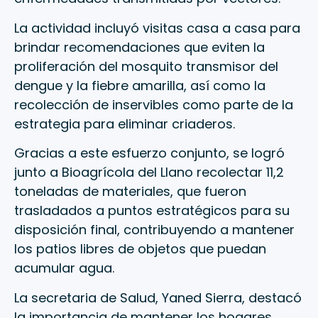
La actividad incluyó visitas casa a casa para
brindar recomendaciones que eviten la
proliferación del mosquito transmisor del
dengue y la fiebre amarilla, así como la
recolección de inservibles como parte de la
estrategia para eliminar criaderos.
Gracias a este esfuerzo conjunto, se logró
junto a Bioagrícola del Llano recolectar 11,2
toneladas de materiales, que fueron
trasladados a puntos estratégicos para su
disposición final, contribuyendo a mantener
los patios libres de objetos que puedan
acumular agua.
La secretaria de Salud, Yaned Sierra, destacó
la importancia de mantener los hogares