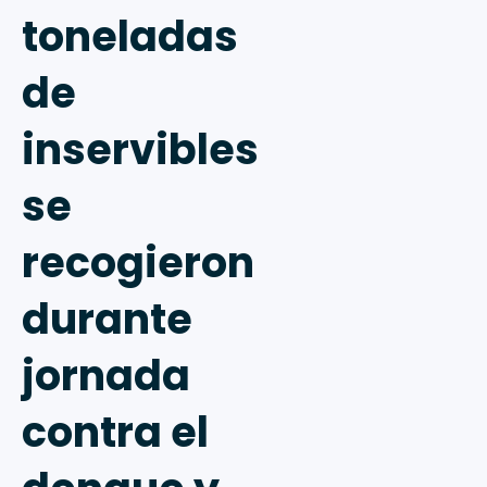
toneladas
de
inservibles
se
recogieron
durante
jornada
contra el