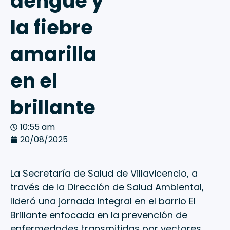
dengue y
la fiebre
amarilla
en el
brillante
10:55 am
20/08/2025
La Secretaría de Salud de Villavicencio, a
través de la Dirección de Salud Ambiental,
lideró una jornada integral en el barrio El
Brillante enfocada en la prevención de
enfermedades transmitidas por vectores.