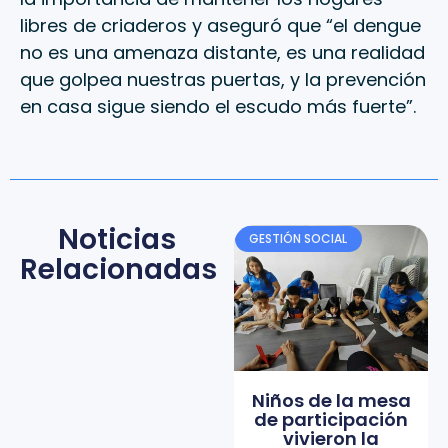
libres de criaderos y aseguró que “el dengue
no es una amenaza distante, es una realidad
que golpea nuestras puertas, y la prevención
en casa sigue siendo el escudo más fuerte”.
Noticias
GESTIÓN SOCIAL
Relacionadas
Niños de la mesa
de participación
vivieron la