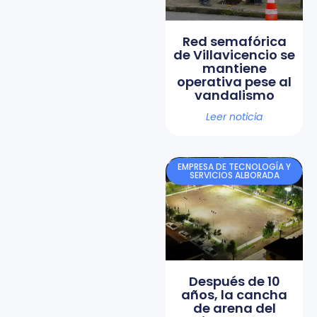
Red semafórica
de Villavicencio se
mantiene
operativa pese al
vandalismo
Leer noticia
EMPRESA DE TECNOLOGÍA Y
SERVICIOS ALBORADA
Después de 10
años, la cancha
de arena del