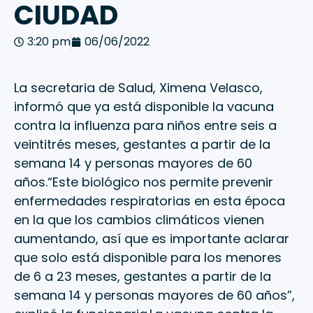
CIUDAD
3:20 pm
06/06/2022
La secretaria de Salud, Ximena Velasco,
informó que ya está disponible la vacuna
contra la influenza para niños entre seis a
veintitrés meses, gestantes a partir de la
semana 14 y personas mayores de 60
años.“Este biológico nos permite prevenir
enfermedades respiratorias en esta época
en la que los cambios climáticos vienen
aumentando, así que es importante aclarar
que solo está disponible para los menores
de 6 a 23 meses, gestantes a partir de la
semana 14 y personas mayores de 60 años”,