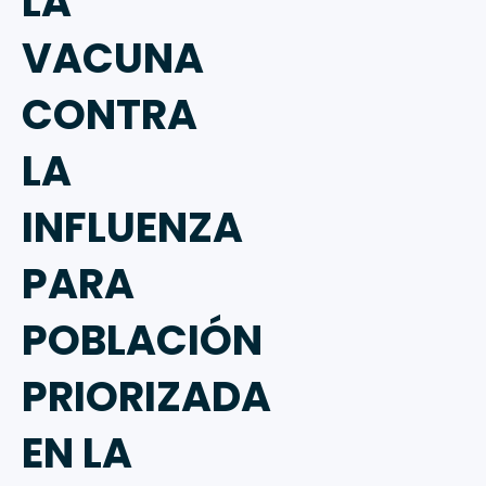
LA
VACUNA
CONTRA
LA
INFLUENZA
PARA
POBLACIÓN
PRIORIZADA
EN LA