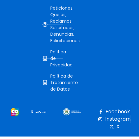
Peticiones,
Quejas,
Reclamos,
Solicitudes,
Denuncias,
Felicitaciones
Política
de
Privacidad
Política de
Tratamiento
de Datos
Facebook
Instagram
X