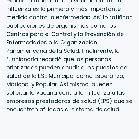
explicó la funcionaria.La vacuna contra la
influenza es la primera y más importante
medida contra la enfermedad. Así lo ratifican
publicaciones de organismos como los
Centros para el Control y la Prevención de
Enfermedades o la Organización
Panamericana de la Salud. Finalmente, la
funcionaria recordó que las personas
priorizadas pueden acudir a los puestos de
salud de la ESE Municipal como Esperanza,
Morichal y Popular. Así mismo, pueden
solicitar la vacuna contra la influenza a las
empresas prestadoras de salud (EPS) que se
encuentren afiliadas al sistema de salud.