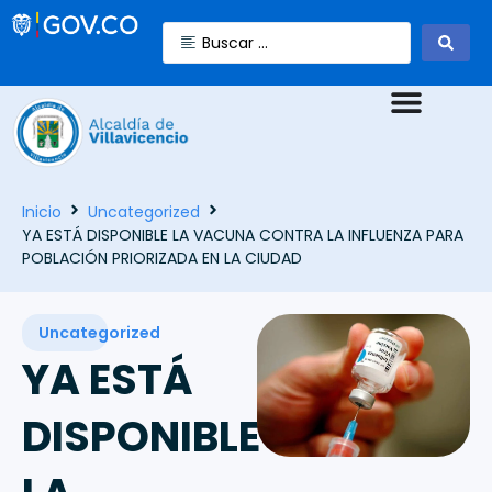
Inicio
Uncategorized
YA ESTÁ DISPONIBLE LA VACUNA CONTRA LA INFLUENZA PARA
POBLACIÓN PRIORIZADA EN LA CIUDAD
Uncategorized
YA ESTÁ
DISPONIBLE