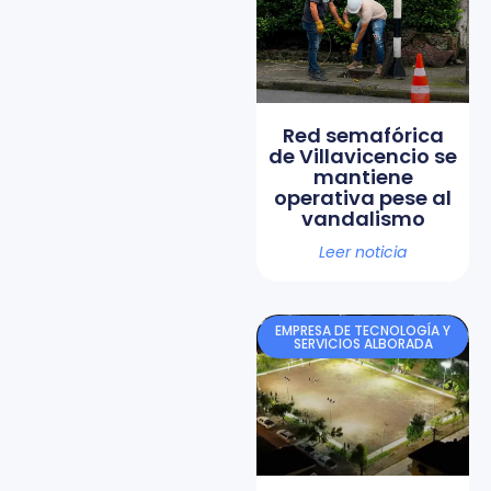
Red semafórica
de Villavicencio se
mantiene
operativa pese al
vandalismo
Leer noticia
EMPRESA DE TECNOLOGÍA Y
SERVICIOS ALBORADA