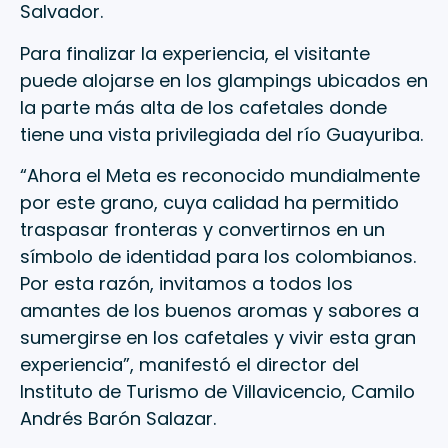
Salvador.
Para finalizar la experiencia, el visitante
puede alojarse en los glampings ubicados en
la parte más alta de los cafetales donde
tiene una vista privilegiada del río Guayuriba.
“Ahora el Meta es reconocido mundialmente
por este grano, cuya calidad ha permitido
traspasar fronteras y convertirnos en un
símbolo de identidad para los colombianos.
Por esta razón, invitamos a todos los
amantes de los buenos aromas y sabores a
sumergirse en los cafetales y vivir esta gran
experiencia”, manifestó el director del
Instituto de Turismo de Villavicencio, Camilo
Andrés Barón Salazar.