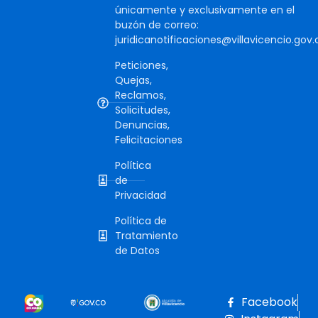
únicamente y exclusivamente en el
buzón de correo:
juridicanotificaciones@villavicencio.gov.
Peticiones,
Quejas,
Reclamos,
Solicitudes,
Denuncias,
Felicitaciones
Política
de
Privacidad
Política de
Tratamiento
de Datos
Facebook