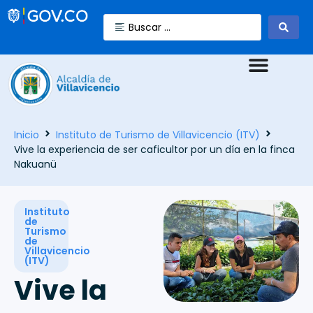
Inicio
Instituto de Turismo de Villavicencio (ITV)
Vive la experiencia de ser caficultor por un día en la finca
Nakuanü
Instituto
de
Turismo
de
Villavicencio
(ITV)
Vive la