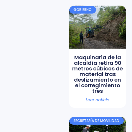
GOBIERNO
Maquinaria de la
alcaldía retira 90
metros cúbicos de
material tras
deslizamiento en
el corregimiento
tres
Leer noticia
SECRETARÍA DE MOVILIDAD