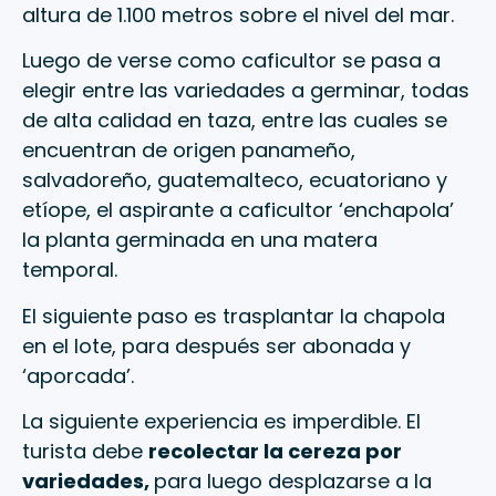
altura de 1.100 metros sobre el nivel del mar.
Luego de verse como caficultor se pasa a
elegir entre las variedades a germinar, todas
de alta calidad en taza, entre las cuales se
encuentran de origen panameño,
salvadoreño, guatemalteco, ecuatoriano y
etíope, el aspirante a caficultor ‘enchapola’
la planta germinada en una matera
temporal.
El siguiente paso es trasplantar la chapola
en el lote, para después ser abonada y
‘aporcada’.
La siguiente experiencia es imperdible. El
turista debe
recolectar la cereza por
variedades,
para luego desplazarse a la