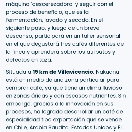
máquina ‘descerezadora’ y seguir con el
proceso de beneficio, que es la
fermentación, lavado y secado. En el
siguiente paso, y luego de un breve
descanso, participará en un taller sensorial
en el que degustará tres cafés diferentes de
la finca y aprenderá sobre los atributos y
defectos en taza.
Situada a
19 km de Villavicencio,
Nakuanü
está en medio de una zona particular para
sembrar café, ya que tiene un clima lluvioso
en zonas áridas y con escasos nutrientes. Sin
embargo, gracias a la innovación en sus
procesos, ha logrado desarrollar un café de
especialidad tipo exportación que se vende
en Chile, Arabia Saudita, Estados Unidos y El