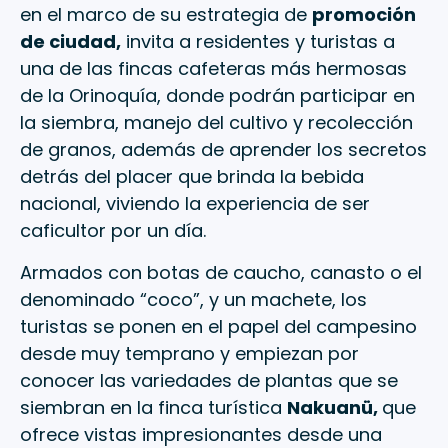
en el marco de su estrategia de
promoción
de ciudad,
invita a residentes y turistas a
una de las fincas cafeteras más hermosas
de la Orinoquía, donde podrán participar en
la siembra, manejo del cultivo y recolección
de granos, además de aprender los secretos
detrás del placer que brinda la bebida
nacional, viviendo la experiencia de ser
caficultor por un día.
Armados con botas de caucho, canasto o el
denominado “coco”, y un machete, los
turistas se ponen en el papel del campesino
desde muy temprano y empiezan por
conocer las variedades de plantas que se
siembran en la finca turística
Nakuanü,
que
ofrece vistas impresionantes desde una