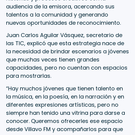
audiencia de la emisora, acercando sus
talentos a la comunidad y generando
nuevas oportunidades de reconocimiento.
Juan Carlos Aguilar Vásquez, secretario de
las TIC, explicó que esta estrategia nace de
la necesidad de brindar escenarios a jóvenes
que muchas veces tienen grandes
capacidades, pero no cuentan con espacios
para mostrarlas.
“Hay muchos jóvenes que tienen talento en
la música, en la poesía, en la narración y en
diferentes expresiones artísticas, pero no
siempre han tenido una vitrina para darse a
conocer. Queremos ofrecerles ese espacio
desde Villavo FM y acompañarlos para que