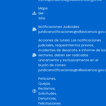
Mapa
del
Sitio
Notificaciones Judiciales:
juridicanotificaciones@villavicencio.gov.
Acciones de tutela: Las notificaciones
judiciales, requerimientos previos,
incidentes de desacato e informe de los
sectores, deben ser radicadas
únicamente y exclusivamente en el
buzón de correo:
juridicanotificaciones@villavicencio.gov.
Peticiones,
Quejas,
Reclamos,
Solicitudes,
Denuncias,
Felicitaciones