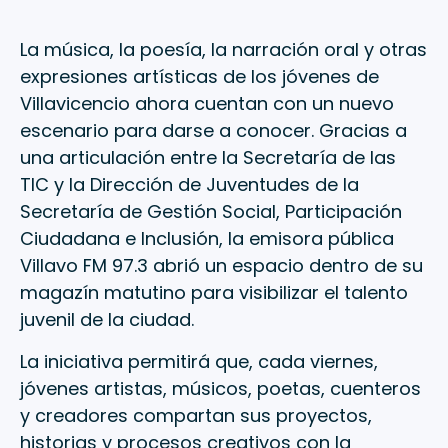
La música, la poesía, la narración oral y otras
expresiones artísticas de los jóvenes de
Villavicencio ahora cuentan con un nuevo
escenario para darse a conocer. Gracias a
una articulación entre la Secretaría de las
TIC y la Dirección de Juventudes de la
Secretaría de Gestión Social, Participación
Ciudadana e Inclusión, la emisora pública
Villavo FM 97.3 abrió un espacio dentro de su
magazín matutino para visibilizar el talento
juvenil de la ciudad.
La iniciativa permitirá que, cada viernes,
jóvenes artistas, músicos, poetas, cuenteros
y creadores compartan sus proyectos,
historias y procesos creativos con la