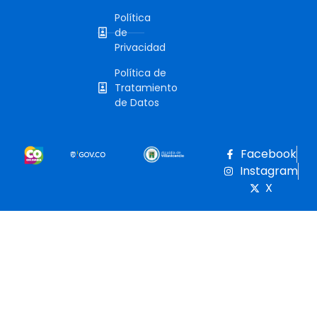
Política
de
Privacidad
Política de
Tratamiento
de Datos
Facebook
Instagram
X