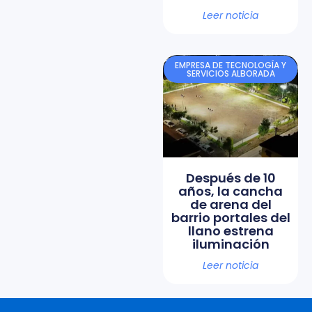
Leer noticia
EMPRESA DE TECNOLOGÍA Y
SERVICIOS ALBORADA
Después de 10
años, la cancha
de arena del
barrio portales del
llano estrena
iluminación
Leer noticia