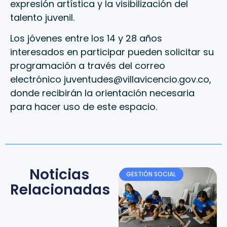
expresión artística y la visibilización del
talento juvenil.
Los jóvenes entre los 14 y 28 años
interesados en participar pueden solicitar su
programación a través del correo
electrónico juventudes@villavicencio.gov.co,
donde recibirán la orientación necesaria
para hacer uso de este espacio.
Noticias
GESTIÓN SOCIAL
Relacionadas