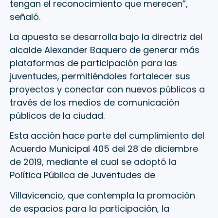
tengan el reconocimiento que merecen”,
señaló.
La apuesta se desarrolla bajo la directriz del
alcalde Alexander Baquero de generar más
plataformas de participación para las
juventudes, permitiéndoles fortalecer sus
proyectos y conectar con nuevos públicos a
través de los medios de comunicación
públicos de la ciudad.
Esta acción hace parte del cumplimiento del
Acuerdo Municipal 405 del 28 de diciembre
de 2019, mediante el cual se adoptó la
Política Pública de Juventudes de
Villavicencio, que contempla la promoción
de espacios para la participación, la