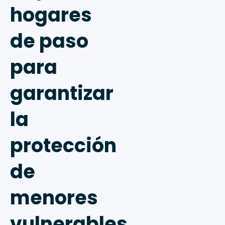
hogares
de paso
para
garantizar
la
protección
de
menores
vulnerables