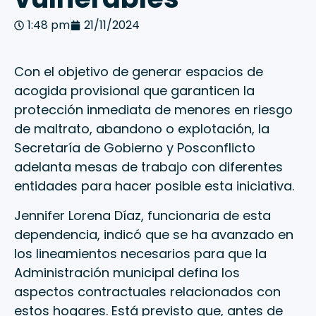
1:48 pm
21/11/2024
Con el objetivo de generar espacios de
acogida provisional que garanticen la
protección inmediata de menores en riesgo
de maltrato, abandono o explotación, la
Secretaría de Gobierno y Posconflicto
adelanta mesas de trabajo con diferentes
entidades para hacer posible esta iniciativa.
Jennifer Lorena Díaz, funcionaria de esta
dependencia, indicó que se ha avanzado en
los lineamientos necesarios para que la
Administración municipal defina los
aspectos contractuales relacionados con
estos hogares. Está previsto que, antes de