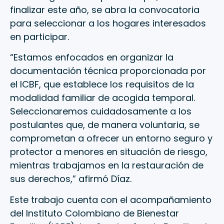
finalizar este año, se abra la convocatoria
para seleccionar a los hogares interesados
en participar.
“Estamos enfocados en organizar la
documentación técnica proporcionada por
el ICBF, que establece los requisitos de la
modalidad familiar de acogida temporal.
Seleccionaremos cuidadosamente a los
postulantes que, de manera voluntaria, se
comprometan a ofrecer un entorno seguro y
protector a menores en situación de riesgo,
mientras trabajamos en la restauración de
sus derechos,” afirmó Díaz.
Este trabajo cuenta con el acompañamiento
del Instituto Colombiano de Bienestar