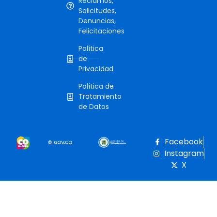
Reclamos,
Solicitudes,
Denuncias,
Felicitaciones
Política
de
Privacidad
Política de
Tratamiento
de Datos
Facebook
Instagram
X