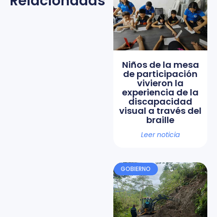
Relacionadas
Niños de la mesa
de participación
vivieron la
experiencia de la
discapacidad
visual a través del
braille
Leer noticia
GOBIERNO