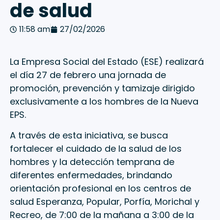
de salud
11:58 am
27/02/2026
La Empresa Social del Estado (ESE) realizará
el día 27 de febrero una jornada de
promoción, prevención y tamizaje dirigido
exclusivamente a los hombres de la Nueva
EPS.
A través de esta iniciativa, se busca
fortalecer el cuidado de la salud de los
hombres y la detección temprana de
diferentes enfermedades, brindando
orientación profesional en los centros de
salud Esperanza, Popular, Porfía, Morichal y
Recreo, de 7:00 de la mañana a 3:00 de la