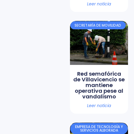
Leer noticia
SECRETARÍA DE MOVILIDAD
Red semafórica
de Villavicencio se
mantiene
operativa pese al
vandalismo
Leer noticia
EMPRESA DE TECNOLOGÍA Y
SERVICIOS ALBORADA