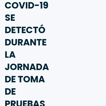
COVID-19
SE
DETECTÓ
DURANTE
LA
JORNADA
DE TOMA
DE
PRUEBAS