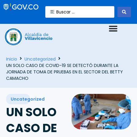
Inicio
Uncategorized
UN SOLO CASO DE COVID-19 SE DETECTÓ DURANTE LA
JORNADA DE TOMA DE PRUEBAS EN EL SECTOR DEL BETTY
CAMACHO
Uncategorized
UN SOLO
CASO DE