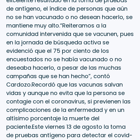
excelente resultado en la toma de pruebas
de antígeno, el índice de personas que aún
no se han vacunado o no desean hacerlo, se
mantiene muy alto.“Reiteramos a la
comunidad intervenida que se vacunen, pues
en la jornada de búsqueda activa se
evidenció que el 75 por ciento de los
encuestados no se había vacunado o no
deseaba hacerlo, a pesar de las muchas
campañas que se han hecho”, contó
Cardozo.Recordó que las vacunas salvan
vidas y aunque no evita que la persona se
contagie con el coronavirus, si previenen las
complicaciones de la enfermedad y en un
altísimo porcentaje la muerte del
paciente.Este viernes 13 de agosto la toma
de pruebas antígeno para detectar el covid-