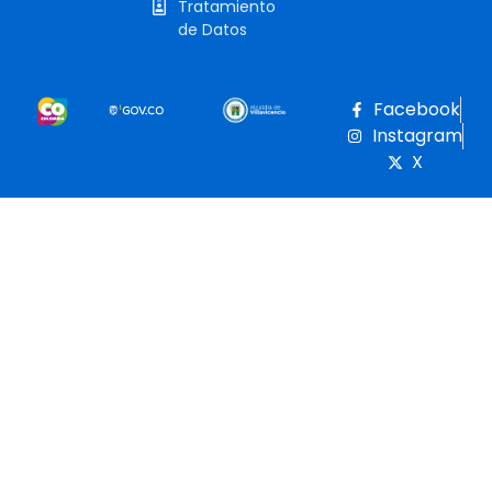
Tratamiento
de Datos
Facebook
Instagram
X