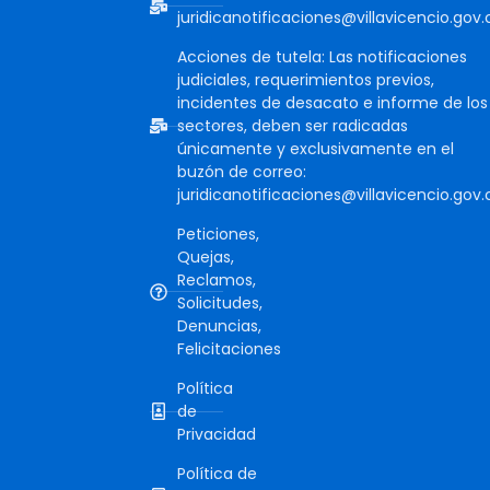
juridicanotificaciones@villavicencio.gov.
Acciones de tutela: Las notificaciones
judiciales, requerimientos previos,
incidentes de desacato e informe de los
sectores, deben ser radicadas
únicamente y exclusivamente en el
buzón de correo:
juridicanotificaciones@villavicencio.gov.
Peticiones,
Quejas,
Reclamos,
Solicitudes,
Denuncias,
Felicitaciones
Política
de
Privacidad
Política de