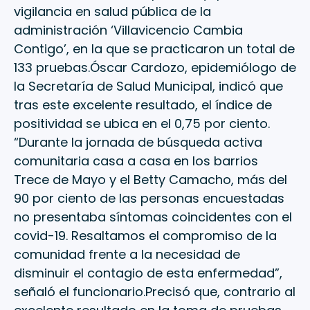
vigilancia en salud pública de la
administración ‘Villavicencio Cambia
Contigo’, en la que se practicaron un total de
133 pruebas.Óscar Cardozo, epidemiólogo de
la Secretaría de Salud Municipal, indicó que
tras este excelente resultado, el índice de
positividad se ubica en el 0,75 por ciento.
“Durante la jornada de búsqueda activa
comunitaria casa a casa en los barrios
Trece de Mayo y el Betty Camacho, más del
90 por ciento de las personas encuestadas
no presentaba síntomas coincidentes con el
covid-19. Resaltamos el compromiso de la
comunidad frente a la necesidad de
disminuir el contagio de esta enfermedad”,
señaló el funcionario.Precisó que, contrario al