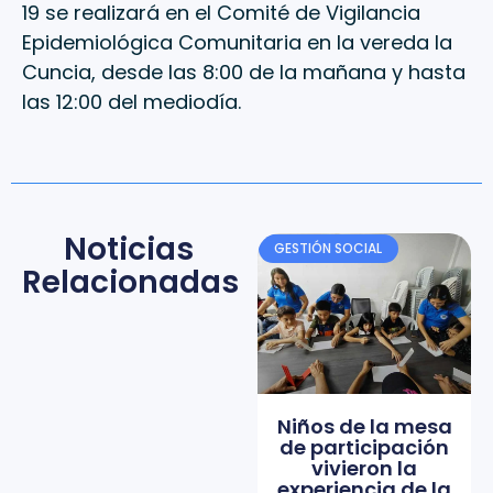
19 se realizará en el Comité de Vigilancia
Epidemiológica Comunitaria en la vereda la
Cuncia, desde las 8:00 de la mañana y hasta
las 12:00 del mediodía.
Noticias
GESTIÓN SOCIAL
Relacionadas
Niños de la mesa
de participación
vivieron la
experiencia de la