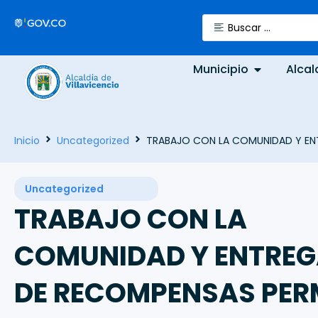
Municipio
Alcal
Inicio
Uncategorized
TRABAJO CON LA COMUNIDAD Y EN
Uncategorized
TRABAJO CON LA
COMUNIDAD Y ENTRE
DE RECOMPENSAS PER