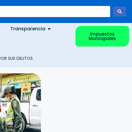
Transparencia
Impuestos
Municipales
OR SUS DELITOS