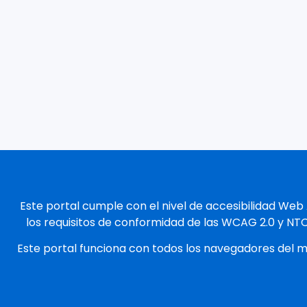
Este portal cumple con el nivel de accesibilidad Web
los requisitos de conformidad de las WCAG 2.0 y NT
Este portal funciona con todos los navegadores del 