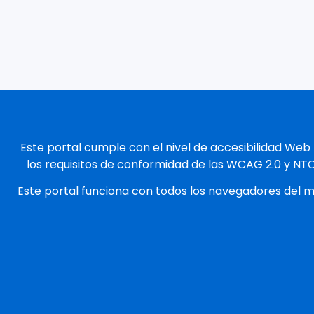
Este portal cumple con el nivel de accesibilidad Web
los requisitos de conformidad de las WCAG 2.0 y NT
Este portal funciona con todos los navegadores del 