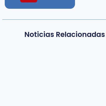
Noticias Relacionadas