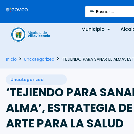
Municipio
Alcal
Inicio
Uncategorized
‘TEJIENDO PARA SANAR EL ALMA’, E
Uncategorized
‘TEJIENDO PARA SANAR
ALMA’, ESTRATEGIA DE
ARTE PARA LA SALUD