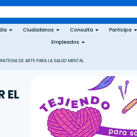
día
Ciudadanos
Consulta
Participa
Empleados
STRATEGIA DE ARTE PARA LA SALUD MENTAL
 EL