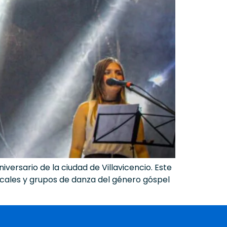
versario de la ciudad de Villavicencio. Este
cales y grupos de danza del género góspel