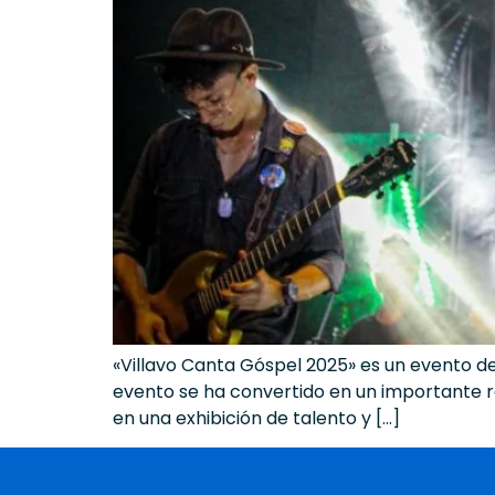
«Villavo Canta Góspel 2025» es un evento de 
evento se ha convertido en un importante 
en una exhibición de talento y […]