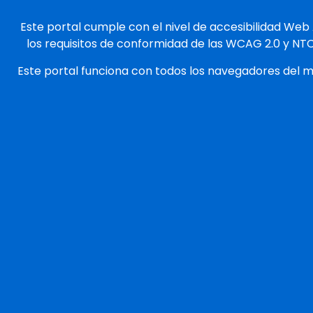
Este portal cumple con el nivel de accesibilidad Web
los requisitos de conformidad de las WCAG 2.0 y NT
Este portal funciona con todos los navegadores del 