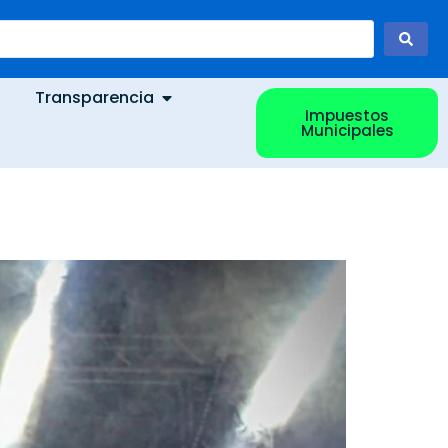
Transparencia
Impuestos
Municipales