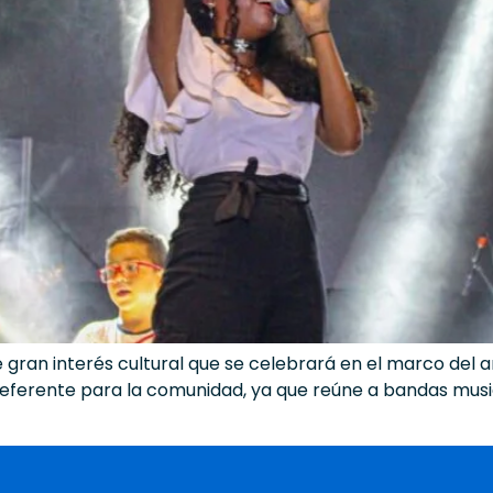
gran interés cultural que se celebrará en el marco del ani
referente para la comunidad, ya que reúne a bandas musi