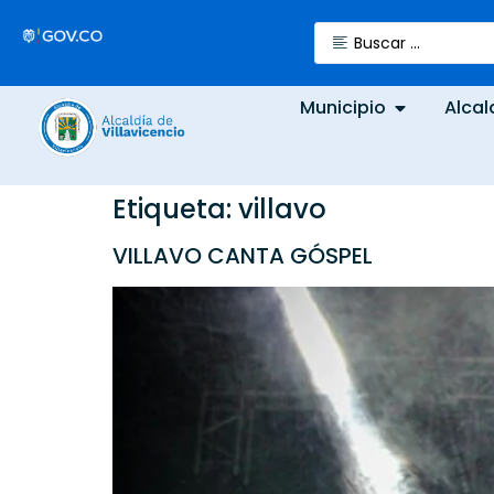
Municipio
Alcal
Etiqueta:
villavo
VILLAVO CANTA GÓSPEL