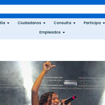
día
Ciudadanos
Consulta
Participa
Empleados