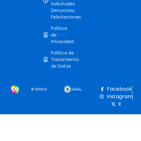
Solicitudes,
Denuncias,
Felicitaciones
Política
de
Privacidad
Política de
Tratamiento
de Datos
Facebook
Instagram
X