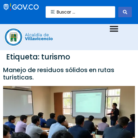
Etiqueta:
turismo
Manejo de residuos sólidos en rutas
turísticas.