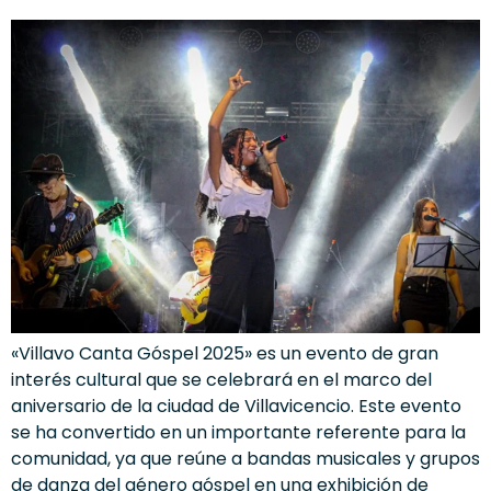
«Villavo Canta Góspel 2025» es un evento de gran
interés cultural que se celebrará en el marco del
aniversario de la ciudad de Villavicencio. Este evento
se ha convertido en un importante referente para la
comunidad, ya que reúne a bandas musicales y grupos
de danza del género góspel en una exhibición de