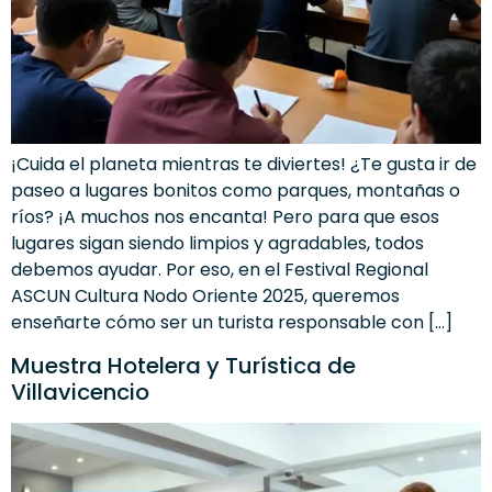
¡Cuida el planeta mientras te diviertes! ¿Te gusta ir de
paseo a lugares bonitos como parques, montañas o
ríos? ¡A muchos nos encanta! Pero para que esos
lugares sigan siendo limpios y agradables, todos
debemos ayudar. Por eso, en el Festival Regional
ASCUN Cultura Nodo Oriente 2025, queremos
enseñarte cómo ser un turista responsable con […]
Muestra Hotelera y Turística de
Villavicencio