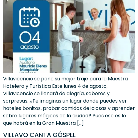
Villavicencio se pone su mejor traje para la Muestra
Hotelera y Turística Este lunes 4 de agosto,
Villavicencio se llenará de alegría, sabores y
sorpresas. ¿Te imaginas un lugar donde puedes ver
hoteles bonitos, probar comidas deliciosas y aprender
sobre lugares mágicos de la ciudad? Pues eso es lo
que habrá en la Gran Muestra […]
VILLAVO CANTA GÓSPEL