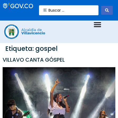
Etiqueta:
gospel
VILLAVO CANTA GÓSPEL