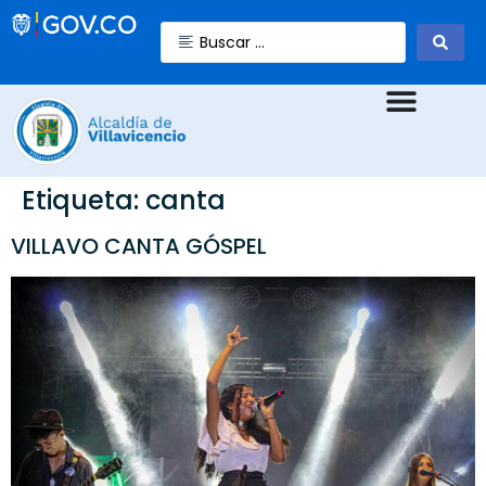
Etiqueta:
canta
VILLAVO CANTA GÓSPEL