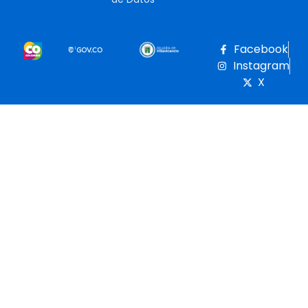
Facebook
Instagram
X