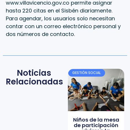
www.villavicencio.gov.co
permite asignar
hasta 220 citas en el Sisbén diariamente.
Para agendar, los usuarios solo necesitan
contar con un correo electrónico personal y
dos números de contacto.
Noticias
GESTIÓN SOCIAL
Relacionadas
Niños de la mesa
de participación