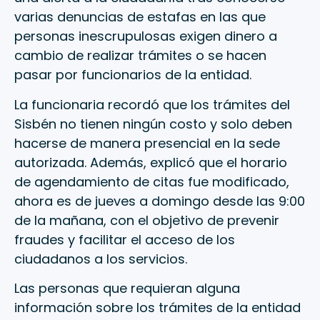
varias denuncias de estafas en las que
personas inescrupulosas exigen dinero a
cambio de realizar trámites o se hacen
pasar por funcionarios de la entidad.
La funcionaria recordó que los trámites del
Sisbén no tienen ningún costo y solo deben
hacerse de manera presencial en la sede
autorizada. Además, explicó que el horario
de agendamiento de citas fue modificado,
ahora es de jueves a domingo desde las 9:00
de la mañana, con el objetivo de prevenir
fraudes y facilitar el acceso de los
ciudadanos a los servicios.
Las personas que requieran alguna
información sobre los trámites de la entidad