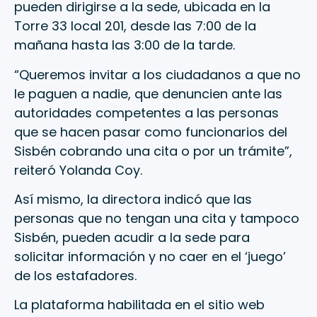
pueden dirigirse a la sede, ubicada en la
Torre 33 local 201, desde las 7:00 de la
mañana hasta las 3:00 de la tarde.
“Queremos invitar a los ciudadanos a que no
le paguen a nadie, que denuncien ante las
autoridades competentes a las personas
que se hacen pasar como funcionarios del
Sisbén cobrando una cita o por un trámite”,
reiteró Yolanda Coy.
Así mismo, la directora indicó que las
personas que no tengan una cita y tampoco
Sisbén, pueden acudir a la sede para
solicitar información y no caer en el ‘juego’
de los estafadores.
La plataforma habilitada en el sitio web