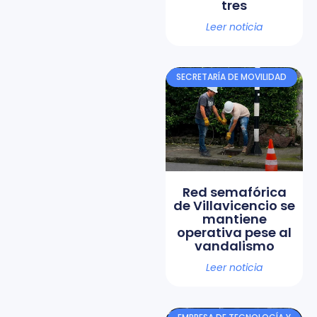
tres
Leer noticia
SECRETARÍA DE MOVILIDAD
Red semafórica
de Villavicencio se
mantiene
operativa pese al
vandalismo
Leer noticia