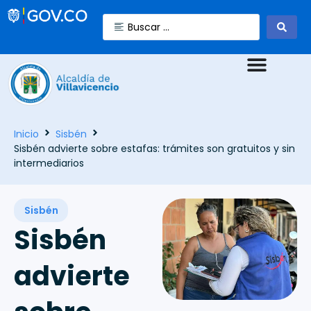
Inicio
Sisbén
Sisbén advierte sobre estafas: trámites son gratuitos y sin
intermediarios
Sisbén
Sisbén
advierte