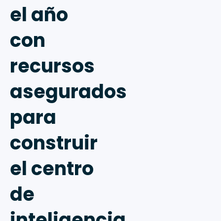
el año
con
recursos
asegurados
para
construir
el centro
de
inteligencia