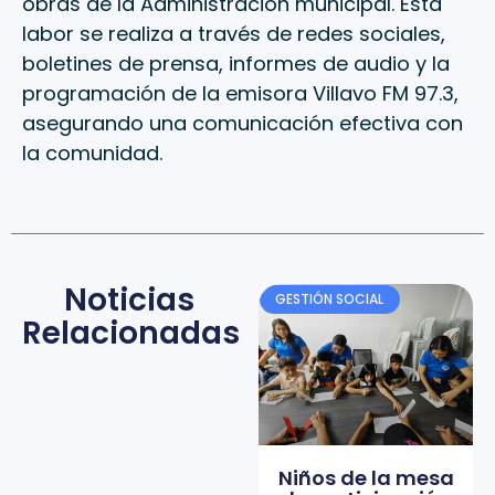
obras de la Administración municipal. Esta
labor se realiza a través de redes sociales,
boletines de prensa, informes de audio y la
programación de la emisora Villavo FM 97.3,
asegurando una comunicación efectiva con
la comunidad.
Noticias
GESTIÓN SOCIAL
Relacionadas
Niños de la mesa