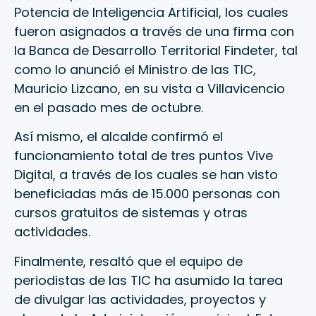
Potencia de Inteligencia Artificial, los cuales
fueron asignados a través de una firma con
la Banca de Desarrollo Territorial Findeter, tal
como lo anunció el Ministro de las TIC,
Mauricio Lizcano, en su vista a Villavicencio
en el pasado mes de octubre.
Así mismo, el alcalde confirmó el
funcionamiento total de tres puntos Vive
Digital, a través de los cuales se han visto
beneficiadas más de 15.000 personas con
cursos gratuitos de sistemas y otras
actividades.
Finalmente, resaltó que el equipo de
periodistas de las TIC ha asumido la tarea
de divulgar las actividades, proyectos y