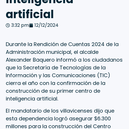
artificial
3:32 pm
12/12/2024
Durante la Rendición de Cuentas 2024 de la
Administración municipal, el alcalde
Alexander Baquero informó a los ciudadanos
que la Secretaría de Tecnologías de la
Información y las Comunicaciones (TIC)
cierra el año con la confirmación de la
construcción de su primer centro de
inteligencia artificial.
El mandatario de los villavicenses dijo que
esta dependencia logró asegurar $6.300
millones para la construcción del Centro