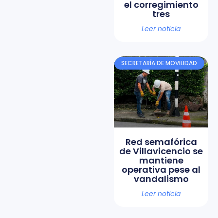
el corregimiento
tres
Leer noticia
SECRETARÍA DE MOVILIDAD
Red semafórica
de Villavicencio se
mantiene
operativa pese al
vandalismo
Leer noticia