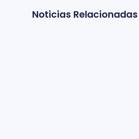
Noticias Relacionadas