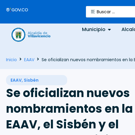
Municipio
Alcal
Inicio
EAAV
Se oficializan nuevos nombramientos en la E
EAAV
,
Sisbén
Se oficializan nuevos
nombramientos en la
EAAV, el Sisbén y el