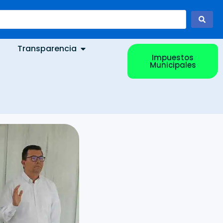
Transparencia
Impuestos
Municipales