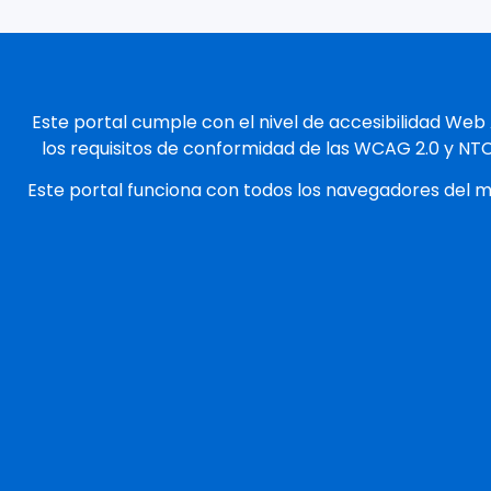
Este portal cumple con el nivel de accesibilidad Web
los requisitos de conformidad de las WCAG 2.0 y NT
Este portal funciona con todos los navegadores del 