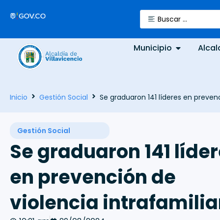
Municipio
Alcal
Inicio
Gestión Social
Se graduaron 141 líderes en prevenc
Gestión Social
Se graduaron 141 líde
en prevención de
violencia intrafamilia