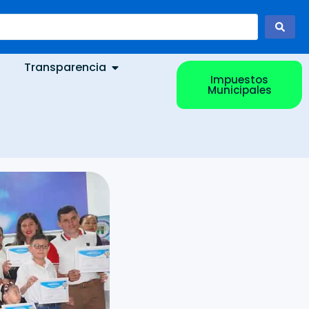
Transparencia
Impuestos
Municipales