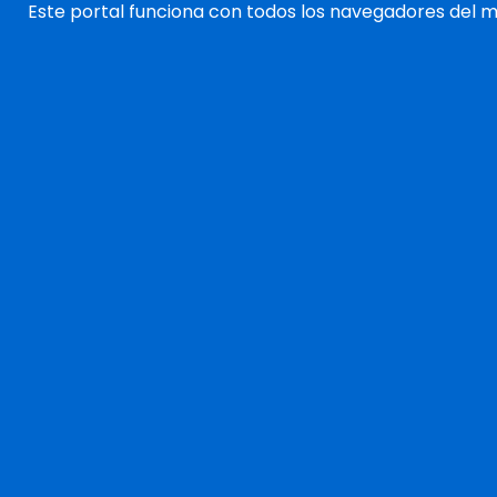
Este portal funciona con todos los navegadores del 