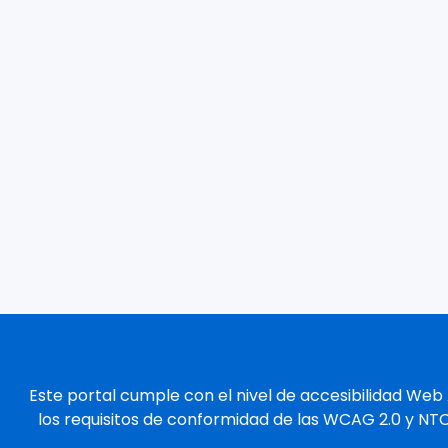
Este portal cumple con el nivel de accesibilidad Web
los requisitos de conformidad de las WCAG 2.0 y NT