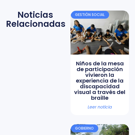
Noticias
GESTIÓN SOCIAL
Relacionadas
Niños de la mesa
de participación
vivieron la
experiencia de la
discapacidad
visual a través del
braille
Leer noticia
GOBIERNO