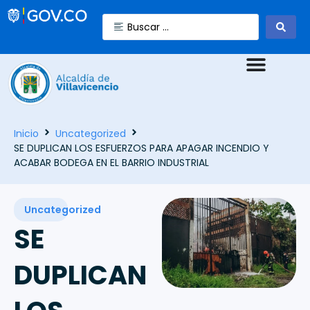
Inicio
Uncategorized
SE DUPLICAN LOS ESFUERZOS PARA APAGAR INCENDIO Y
ACABAR BODEGA EN EL BARRIO INDUSTRIAL
Uncategorized
SE
DUPLICAN