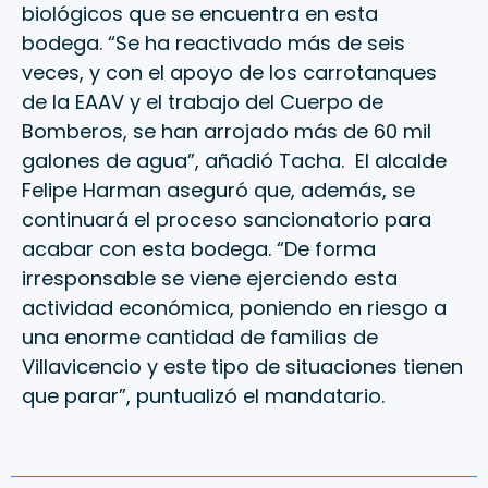
biológicos que se encuentra en esta
bodega. “Se ha reactivado más de seis
veces, y con el apoyo de los carrotanques
de la EAAV y el trabajo del Cuerpo de
Bomberos, se han arrojado más de 60 mil
galones de agua”, añadió Tacha. El alcalde
Felipe Harman aseguró que, además, se
continuará el proceso sancionatorio para
acabar con esta bodega. “De forma
irresponsable se viene ejerciendo esta
actividad económica, poniendo en riesgo a
una enorme cantidad de familias de
Villavicencio y este tipo de situaciones tienen
que parar”, puntualizó el mandatario.