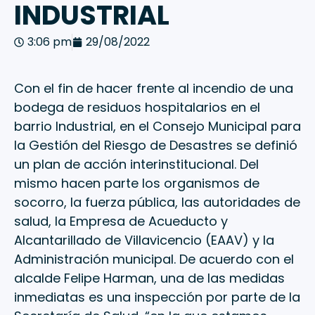
INDUSTRIAL
3:06 pm
29/08/2022
Con el fin de hacer frente al incendio de una
bodega de residuos hospitalarios en el
barrio Industrial, en el Consejo Municipal para
la Gestión del Riesgo de Desastres se definió
un plan de acción interinstitucional. Del
mismo hacen parte los organismos de
socorro, la fuerza pública, las autoridades de
salud, la Empresa de Acueducto y
Alcantarillado de Villavicencio (EAAV) y la
Administración municipal. De acuerdo con el
alcalde Felipe Harman, una de las medidas
inmediatas es una inspección por parte de la