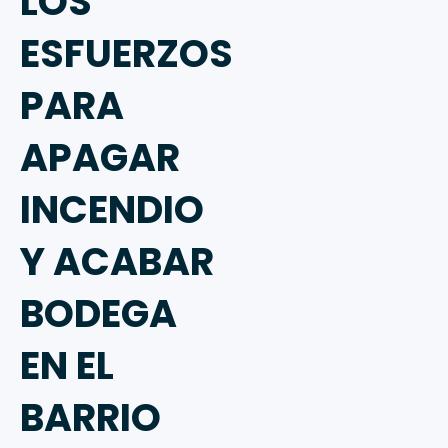
LOS
ESFUERZOS
PARA
APAGAR
INCENDIO
Y ACABAR
BODEGA
EN EL
BARRIO