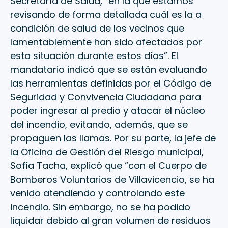
Secretaría de Salud, “en la que estamos
revisando de forma detallada cuál es la a
condición de salud de los vecinos que
lamentablemente han sido afectados por
esta situación durante estos días”. El
mandatario indicó que se están evaluando
las herramientas definidas por el Código de
Seguridad y Convivencia Ciudadana para
poder ingresar al predio y atacar el núcleo
del incendio, evitando, además, que se
propaguen las llamas. Por su parte, la jefe de
la Oficina de Gestión del Riesgo municipal,
Sofía Tacha, explicó que “con el Cuerpo de
Bomberos Voluntarios de Villavicencio, se ha
venido atendiendo y controlando este
incendio. Sin embargo, no se ha podido
liquidar debido al gran volumen de residuos