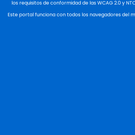
los requisitos de conformidad de las WCAG 2.0 y NT
Este portal funciona con todos los navegadores del 