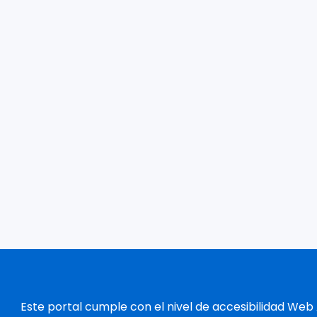
Este portal cumple con el nivel de accesibilidad Web