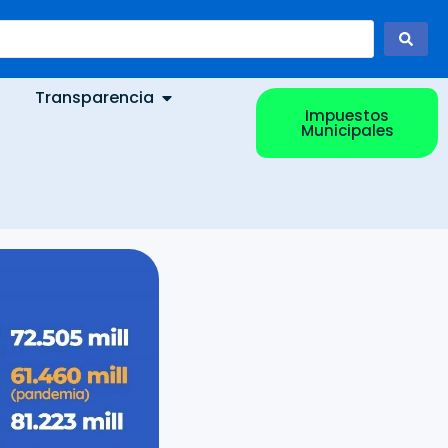
Transparencia
Impuestos
Municipales