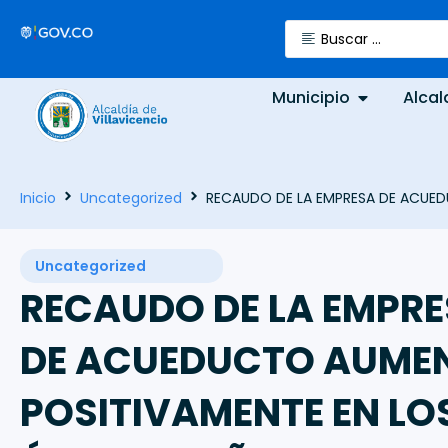
Municipio
Alcal
Inicio
Uncategorized
RECAUDO DE LA EMPRESA DE ACUE
Uncategorized
RECAUDO DE LA EMPR
DE ACUEDUCTO AUME
POSITIVAMENTE EN LO