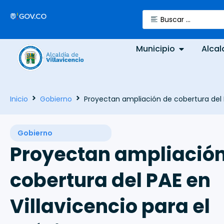
Municipio
Alcal
Inicio
Gobierno
Proyectan ampliación de cobertura del P
Gobierno
Proyectan ampliación
cobertura del PAE en
Villavicencio para el