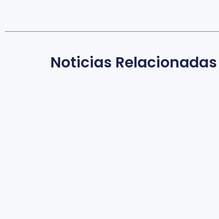
Noticias Relacionadas