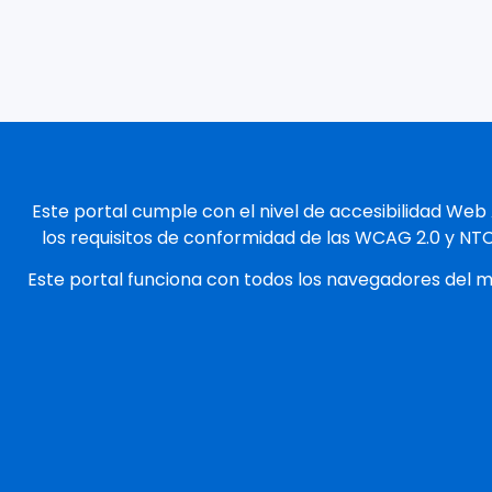
Este portal cumple con el nivel de accesibilidad Web
los requisitos de conformidad de las WCAG 2.0 y NT
Este portal funciona con todos los navegadores del 