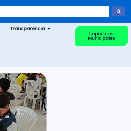
Transparencia
Impuestos
Municipales