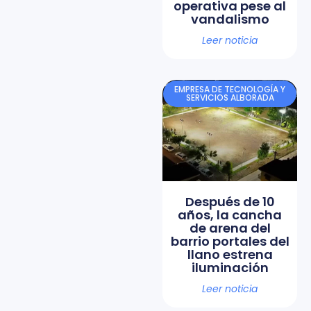
operativa pese al
vandalismo
Leer noticia
EMPRESA DE TECNOLOGÍA Y
SERVICIOS ALBORADA
Después de 10
años, la cancha
de arena del
barrio portales del
llano estrena
iluminación
Leer noticia