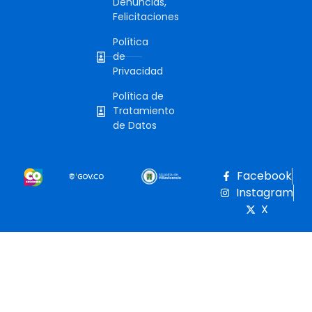
Denuncias,
Felicitaciones
Política
de
Privacidad
Política de
Tratamiento
de Datos
Facebook
Instagram
X