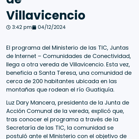
Villavicencio
3:42 pm
04/12/2024
El programa del Ministerio de las TIC, Juntas
de Internet – Comunidades de Conectividad,
llega a otra vereda de Villavicencio. Esta vez,
beneficia a Santa Teresa, una comunidad de
cerca de 200 habitantes ubicada en las
montañas que rodean el río Guatiquía.
Luz Dary Mancera, presidenta de la Junta de
Acción Comunal de la vereda, explicó que,
tras conocer el programa a través de la
Secretaría de las TIC, la comunidad se
postuló ante el Ministerio con el objetivo de