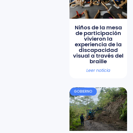
Niños de la mesa
de participación
vivieron la
experiencia de la
discapacidad
visual a través del
braille
Leer noticia
GOBIERNO