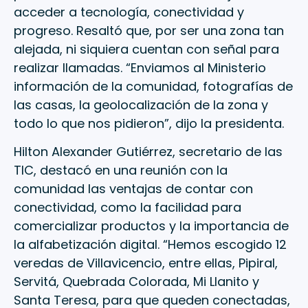
acceder a tecnología, conectividad y
progreso. Resaltó que, por ser una zona tan
alejada, ni siquiera cuentan con señal para
realizar llamadas. “Enviamos al Ministerio
información de la comunidad, fotografías de
las casas, la geolocalización de la zona y
todo lo que nos pidieron”, dijo la presidenta.
Hilton Alexander Gutiérrez, secretario de las
TIC, destacó en una reunión con la
comunidad las ventajas de contar con
conectividad, como la facilidad para
comercializar productos y la importancia de
la alfabetización digital. “Hemos escogido 12
veredas de Villavicencio, entre ellas, Pipiral,
Servitá, Quebrada Colorada, Mi Llanito y
Santa Teresa, para que queden conectadas,