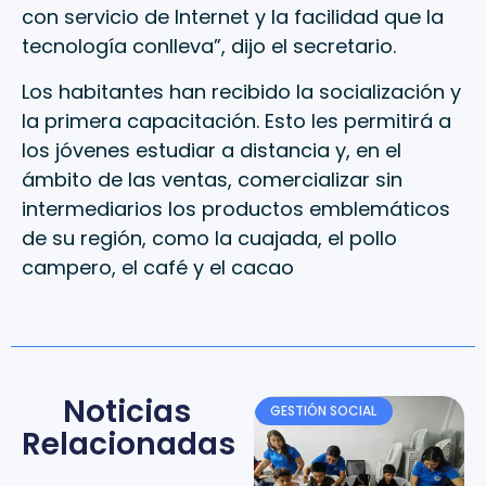
con servicio de Internet y la facilidad que la
tecnología conlleva”, dijo el secretario.
Los habitantes han recibido la socialización y
la primera capacitación. Esto les permitirá a
los jóvenes estudiar a distancia y, en el
ámbito de las ventas, comercializar sin
intermediarios los productos emblemáticos
de su región, como la cuajada, el pollo
campero, el café y el cacao
Noticias
GESTIÓN SOCIAL
Relacionadas