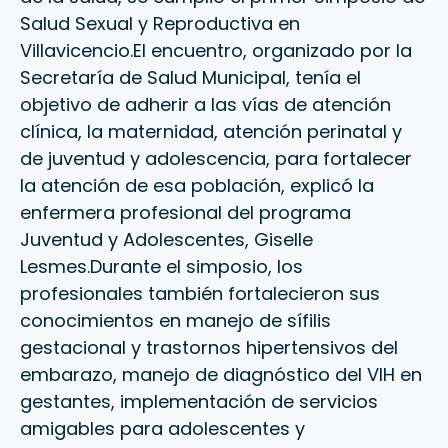
Salud Sexual y Reproductiva en
Villavicencio.El encuentro, organizado por la
Secretaría de Salud Municipal, tenía el
objetivo de adherir a las vías de atención
clínica, la maternidad, atención perinatal y
de juventud y adolescencia, para fortalecer
la atención de esa población, explicó la
enfermera profesional del programa
Juventud y Adolescentes, Giselle
Lesmes.Durante el simposio, los
profesionales también fortalecieron sus
conocimientos en manejo de sífilis
gestacional y trastornos hipertensivos del
embarazo, manejo de diagnóstico del VIH en
gestantes, implementación de servicios
amigables para adolescentes y