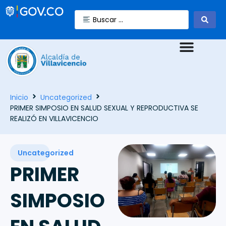
Inicio
Uncategorized
PRIMER SIMPOSIO EN SALUD SEXUAL Y REPRODUCTIVA SE
REALIZÓ EN VILLAVICENCIO
Uncategorized
PRIMER
SIMPOSIO