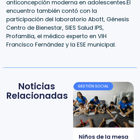
anticoncepción moderna en adolescentes.El
encuentro también contó con la
participación del laboratorio Abott, Génesis
Centro de Bienestar, SIES Salud IPS,
Profamilia, el médico experto en VIH
Francisco Fernández y la ESE municipal.
Noticias
GESTIÓN SOCIAL
Relacionadas
Niños de la mesa