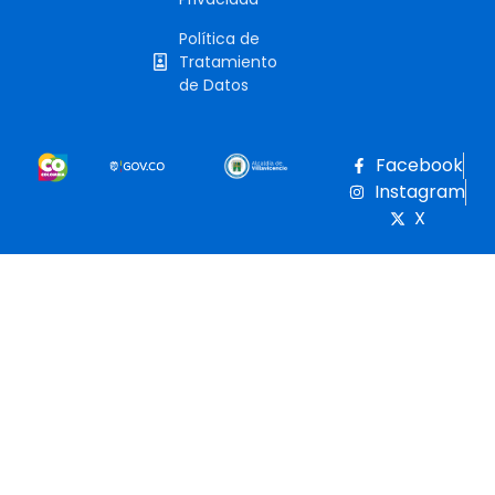
Política de
Tratamiento
de Datos
Facebook
Instagram
X