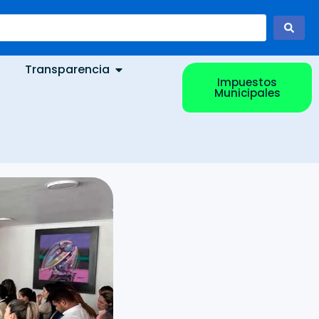
Transparencia
Impuestos
Municipales