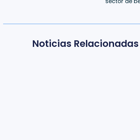
sector de b
Noticias Relacionadas