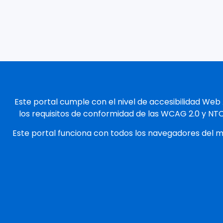
Este portal cumple con el nivel de accesibilidad Web
los requisitos de conformidad de las WCAG 2.0 y NT
Este portal funciona con todos los navegadores del 