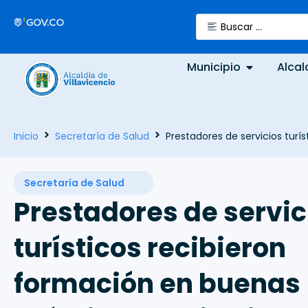
Municipio
Alcal
Inicio
Secretaría de Salud
Prestadores de servicios turí
Secretaría de Salud
Prestadores de servic
turísticos recibieron
formación en buenas