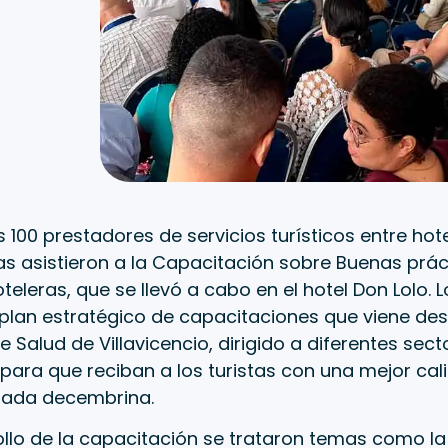
 100 prestadores de servicios turísticos entre hote
as asistieron a la Capacitación sobre Buenas prác
oteleras, que se llevó a cabo en el hotel Don Lolo. 
plan estratégico de capacitaciones que viene des
e Salud de Villavicencio, dirigido a diferentes sect
para que reciban a los turistas con una mejor cali
rada decembrina.
ollo de la capacitación se trataron temas como la