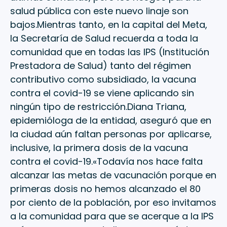
salud pública con este nuevo linaje son
bajos.Mientras tanto, en la capital del Meta,
la Secretaría de Salud recuerda a toda la
comunidad que en todas las IPS (Institución
Prestadora de Salud) tanto del régimen
contributivo como subsidiado, la vacuna
contra el covid-19 se viene aplicando sin
ningún tipo de restricción.Diana Triana,
epidemióloga de la entidad, aseguró que en
la ciudad aún faltan personas por aplicarse,
inclusive, la primera dosis de la vacuna
contra el covid-19.«Todavía nos hace falta
alcanzar las metas de vacunación porque en
primeras dosis no hemos alcanzado el 80
por ciento de la población, por eso invitamos
a la comunidad para que se acerque a la IPS