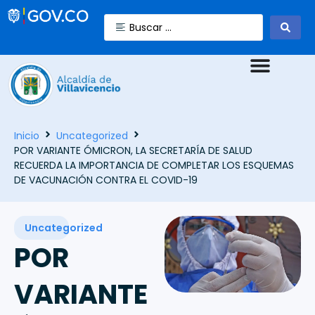
Inicio
Uncategorized
POR VARIANTE ÓMICRON, LA SECRETARÍA DE SALUD
RECUERDA LA IMPORTANCIA DE COMPLETAR LOS ESQUEMAS
DE VACUNACIÓN CONTRA EL COVID-19
Uncategorized
POR
VARIANTE