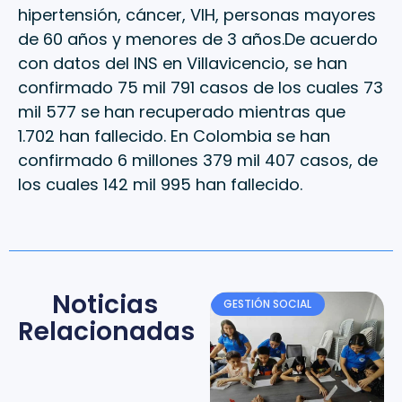
hipertensión, cáncer, VIH, personas mayores
de 60 años y menores de 3 años.De acuerdo
con datos del INS en Villavicencio, se han
confirmado 75 mil 791 casos de los cuales 73
mil 577 se han recuperado mientras que
1.702 han fallecido. En Colombia se han
confirmado 6 millones 379 mil 407 casos, de
los cuales 142 mil 995 han fallecido.
Noticias
GESTIÓN SOCIAL
Relacionadas