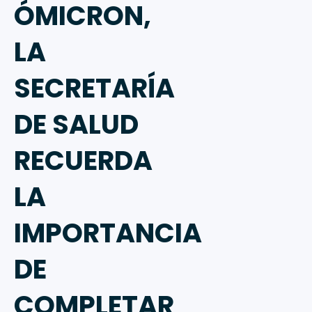
ÓMICRON,
LA
SECRETARÍA
DE SALUD
RECUERDA
LA
IMPORTANCIA
DE
COMPLETAR