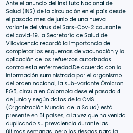
Ante el anuncio del Instituto Nacional de
Salud (INS) de la circulación en el país desde
el pasado mes de junio de una nueva
variante del virus del Sars-Cov-2 causante
del covid-19, la Secretaría de Salud de
Villavicencio recordó la importancia de
completar los esquemas de vacunación y la
aplicación de los refuerzos autorizados
contra esta enfermedad.De acuerdo con la
información suministrada por el organismo
del orden nacional, la sub-variante Ómicron
EG5, circula en Colombia dese el pasado 4
de junio y según datos de la OMS
(Organización Mundial de la Salud) está
presente en 51 países, a la vez que ha venido
duplicando su prevalencia durante las
últimas semanas, pero los riesgos para la