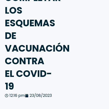
LOS
ESQUEMAS
DE
VACUNACIÓN
CONTRA
EL COVID-
19
12:16 pm
23/08/2023