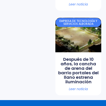
Leer noticia
EMPRESA DE TECNOLOGÍA Y
SERVICIOS ALBORADA
Después de 10
años, la cancha
de arena del
barrio portales del
llano estrena
iluminación
Leer noticia