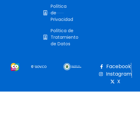
Política
de
Privacidad
Política de
Tratamiento
de Datos
Facebook
Instagram
X