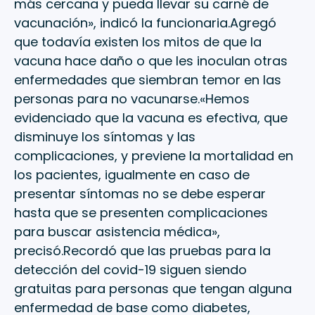
más cercana y pueda llevar su carné de
vacunación», indicó la funcionaria.Agregó
que todavía existen los mitos de que la
vacuna hace daño o que les inoculan otras
enfermedades que siembran temor en las
personas para no vacunarse.«Hemos
evidenciado que la vacuna es efectiva, que
disminuye los síntomas y las
complicaciones, y previene la mortalidad en
los pacientes, igualmente en caso de
presentar síntomas no se debe esperar
hasta que se presenten complicaciones
para buscar asistencia médica»,
precisó.Recordó que las pruebas para la
detección del covid-19 siguen siendo
gratuitas para personas que tengan alguna
enfermedad de base como diabetes,