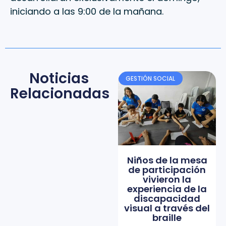
iniciando a las 9:00 de la mañana.
Noticias
GESTIÓN SOCIAL
Relacionadas
Niños de la mesa
de participación
vivieron la
experiencia de la
discapacidad
visual a través del
braille