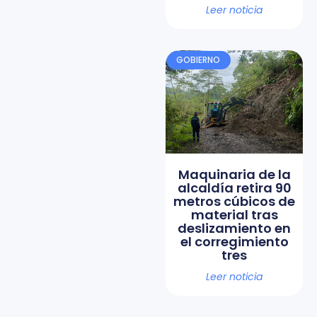
Leer noticia
GOBIERNO
Maquinaria de la
alcaldía retira 90
metros cúbicos de
material tras
deslizamiento en
el corregimiento
tres
Leer noticia