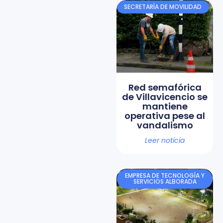
SECRETARÍA DE MOVILIDAD
Red semafórica
de Villavicencio se
mantiene
operativa pese al
vandalismo
Leer noticia
EMPRESA DE TECNOLOGÍA Y
SERVICIOS ALBORADA