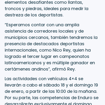
elementos desafiantes como llantas,
troncos y piedras, ideales para medir la
destreza de los deportistas.
“Esperamos contar con una amplia
asistencia de corredores locales y de
municipios cercanos, también tendremos la
presencia de destacados deportistas
internacionales, como Nico Rey, quien ha
logrado el tercer lugar en campeonatos
latinoamericanos y es múltiple ganador en
certámenes andinos”, afirmó Rey.
Las actividades con vehículos 4×4 se
llevarán a cabo el sábado 18 y el domingo 19
de enero, a partir de las 10:00 de la mañana.
Por su parte, las competencias de Enduro se
desarrollarán exclusivamente el domingo,