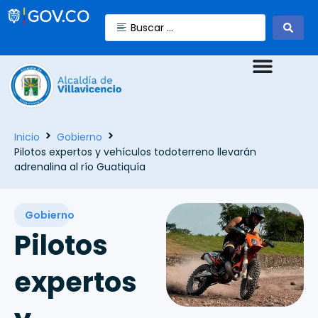
Inicio
Gobierno
Pilotos expertos y vehículos todoterreno llevarán
adrenalina al río Guatiquía
Gobierno
Pilotos
expertos