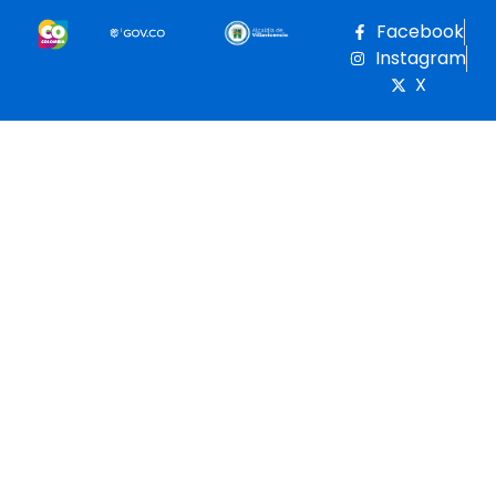
Facebook
Instagram
X